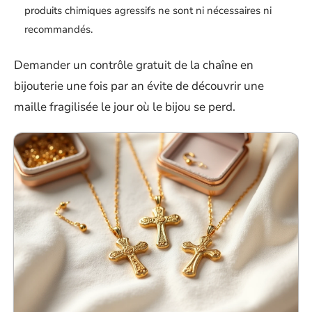
produits chimiques agressifs ne sont ni nécessaires ni
recommandés.
Demander un contrôle gratuit de la chaîne en
bijouterie une fois par an évite de découvrir une
maille fragilisée le jour où le bijou se perd.