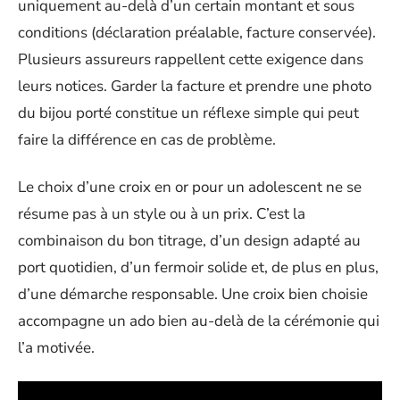
uniquement au-delà d’un certain montant et sous
conditions (déclaration préalable, facture conservée).
Plusieurs assureurs rappellent cette exigence dans
leurs notices. Garder la facture et prendre une photo
du bijou porté constitue un réflexe simple qui peut
faire la différence en cas de problème.
Le choix d’une croix en or pour un adolescent ne se
résume pas à un style ou à un prix. C’est la
combinaison du bon titrage, d’un design adapté au
port quotidien, d’un fermoir solide et, de plus en plus,
d’une démarche responsable. Une croix bien choisie
accompagne un ado bien au-delà de la cérémonie qui
l’a motivée.