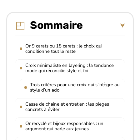
Sommaire
Or 9 carats ou 18 carats : le choix qui
conditionne tout le reste
Croix minimaliste en layering : la tendance
mode qui réconcilie style et foi
Trois critères pour une croix qui s’intègre au
style d’un ado
Casse de chaîne et entretien : les pièges
concrets à éviter
Or recyclé et bijoux responsables : un
argument qui parle aux jeunes