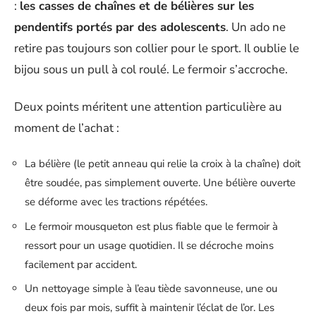
:
les casses de chaînes et de bélières sur les
pendentifs portés par des adolescents
. Un ado ne
retire pas toujours son collier pour le sport. Il oublie le
bijou sous un pull à col roulé. Le fermoir s’accroche.
Deux points méritent une attention particulière au
moment de l’achat :
La bélière (le petit anneau qui relie la croix à la chaîne) doit
être soudée, pas simplement ouverte. Une bélière ouverte
se déforme avec les tractions répétées.
Le fermoir mousqueton est plus fiable que le fermoir à
ressort pour un usage quotidien. Il se décroche moins
facilement par accident.
Un nettoyage simple à l’eau tiède savonneuse, une ou
deux fois par mois, suffit à maintenir l’éclat de l’or. Les