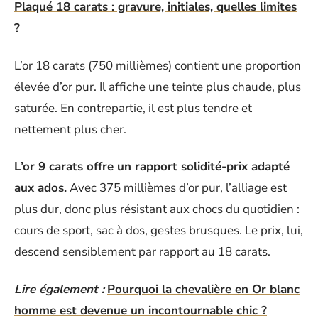
Plaqué 18 carats : gravure, initiales, quelles limites
?
L’or 18 carats (750 millièmes) contient une proportion
élevée d’or pur. Il affiche une teinte plus chaude, plus
saturée. En contrepartie, il est plus tendre et
nettement plus cher.
L’or 9 carats offre un rapport solidité-prix adapté
aux ados.
Avec 375 millièmes d’or pur, l’alliage est
plus dur, donc plus résistant aux chocs du quotidien :
cours de sport, sac à dos, gestes brusques. Le prix, lui,
descend sensiblement par rapport au 18 carats.
Lire également :
Pourquoi la chevalière en Or blanc
homme est devenue un incontournable chic ?