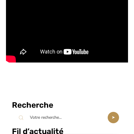
Recherche
Fil d’actualité