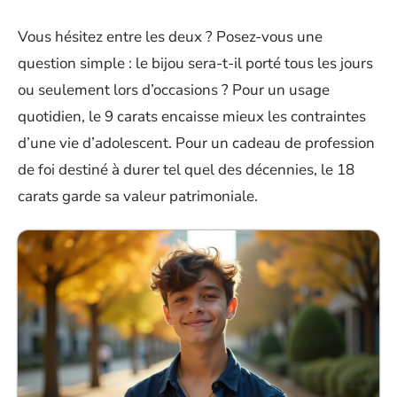
Vous hésitez entre les deux ? Posez-vous une
question simple : le bijou sera-t-il porté tous les jours
ou seulement lors d’occasions ? Pour un usage
quotidien, le 9 carats encaisse mieux les contraintes
d’une vie d’adolescent. Pour un cadeau de profession
de foi destiné à durer tel quel des décennies, le 18
carats garde sa valeur patrimoniale.