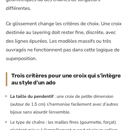
différentes.
Ce glissement change les critères de choix. Une croix
destinée au layering doit rester fine, discrète, avec
des lignes épurées. Les modèles massifs ou très
ouvragés ne fonctionnent pas dans cette logique de
superposition.
Trois critères pour une croix qui s’intègre
au style d’un ado
La taille du pendentif
: une croix de petite dimension
(autour de 1,5 cm) s’harmonise facilement avec d’autres
bijoux sans alourdir l’ensemble.
Le type de chaîne : les mailles fines (gourmette, forçat)
résistent mieux à l’emmêlement quand plusieurs colliers