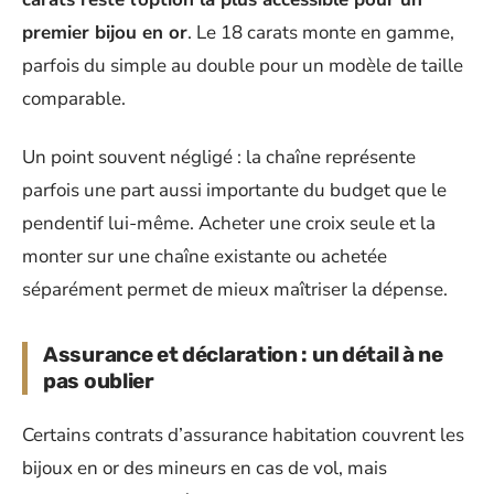
premier bijou en or
. Le 18 carats monte en gamme,
parfois du simple au double pour un modèle de taille
comparable.
Un point souvent négligé : la chaîne représente
parfois une part aussi importante du budget que le
pendentif lui-même. Acheter une croix seule et la
monter sur une chaîne existante ou achetée
séparément permet de mieux maîtriser la dépense.
Assurance et déclaration : un détail à ne
pas oublier
Certains contrats d’assurance habitation couvrent les
bijoux en or des mineurs en cas de vol, mais