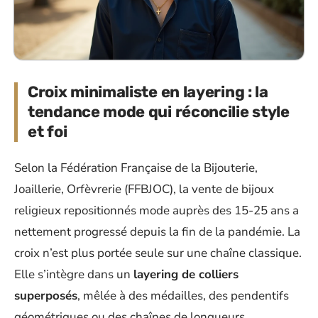
Croix minimaliste en layering : la
tendance mode qui réconcilie style
et foi
Selon la Fédération Française de la Bijouterie,
Joaillerie, Orfèvrerie (FFBJOC), la vente de bijoux
religieux repositionnés mode auprès des 15-25 ans a
nettement progressé depuis la fin de la pandémie. La
croix n’est plus portée seule sur une chaîne classique.
Elle s’intègre dans un
layering de colliers
superposés
, mêlée à des médailles, des pendentifs
géométriques ou des chaînes de longueurs