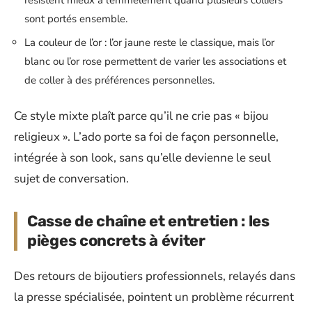
sont portés ensemble.
La couleur de l’or : l’or jaune reste le classique, mais l’or
blanc ou l’or rose permettent de varier les associations et
de coller à des préférences personnelles.
Ce style mixte plaît parce qu’il ne crie pas « bijou
religieux ». L’ado porte sa foi de façon personnelle,
intégrée à son look, sans qu’elle devienne le seul
sujet de conversation.
Casse de chaîne et entretien : les
pièges concrets à éviter
Des retours de bijoutiers professionnels, relayés dans
la presse spécialisée, pointent un problème récurrent