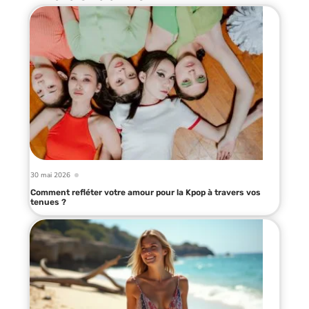
30 mai 2026
Comment refléter votre amour pour la Kpop à travers vos
tenues ?