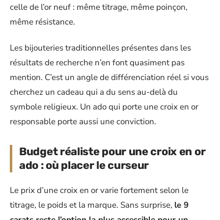
celle de l’or neuf : même titrage, même poinçon,
même résistance.
Les bijouteries traditionnelles présentes dans les
résultats de recherche n’en font quasiment pas
mention. C’est un angle de différenciation réel si vous
cherchez un cadeau qui a du sens au-delà du
symbole religieux. Un ado qui porte une croix en or
responsable porte aussi une conviction.
Budget réaliste pour une croix en or
ado : où placer le curseur
Le prix d’une croix en or varie fortement selon le
titrage, le poids et la marque. Sans surprise,
le 9
carats reste l’option la plus accessible pour un