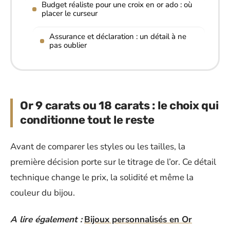
Budget réaliste pour une croix en or ado : où
placer le curseur
Assurance et déclaration : un détail à ne
pas oublier
Or 9 carats ou 18 carats : le choix qui
conditionne tout le reste
Avant de comparer les styles ou les tailles, la
première décision porte sur le titrage de l’or. Ce détail
technique change le prix, la solidité et même la
couleur du bijou.
A lire également :
Bijoux personnalisés en Or