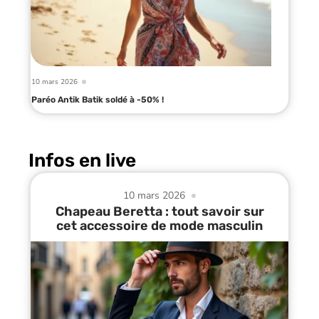
10 mars 2026
Paréo Antik Batik soldé à -50% !
Infos en live
10 mars 2026
Chapeau Beretta : tout savoir sur
cet accessoire de mode masculin