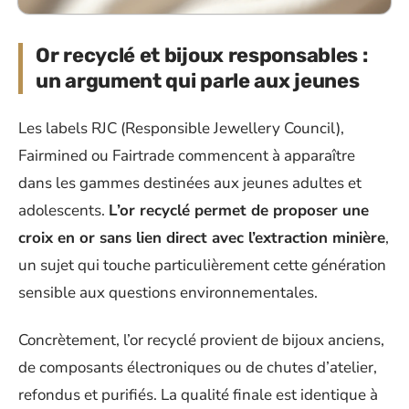
Or recyclé et bijoux responsables :
un argument qui parle aux jeunes
Les labels RJC (Responsible Jewellery Council),
Fairmined ou Fairtrade commencent à apparaître
dans les gammes destinées aux jeunes adultes et
adolescents.
L’or recyclé permet de proposer une
croix en or sans lien direct avec l’extraction minière
,
un sujet qui touche particulièrement cette génération
sensible aux questions environnementales.
Concrètement, l’or recyclé provient de bijoux anciens,
de composants électroniques ou de chutes d’atelier,
refondus et purifiés. La qualité finale est identique à