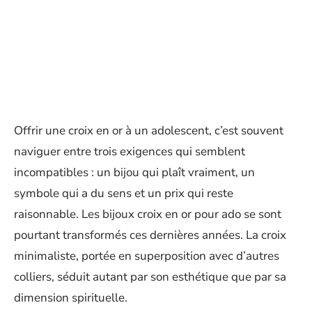
Offrir une croix en or à un adolescent, c’est souvent
naviguer entre trois exigences qui semblent
incompatibles : un bijou qui plaît vraiment, un
symbole qui a du sens et un prix qui reste
raisonnable. Les bijoux croix en or pour ado se sont
pourtant transformés ces dernières années. La croix
minimaliste, portée en superposition avec d’autres
colliers, séduit autant par son esthétique que par sa
dimension spirituelle.