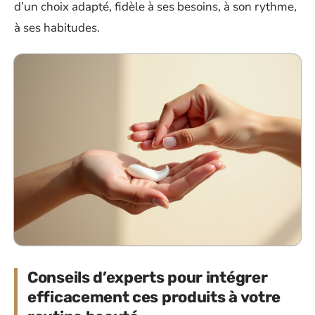
d’un choix adapté, fidèle à ses besoins, à son rythme,
à ses habitudes.
Conseils d’experts pour intégrer
efficacement ces produits à votre