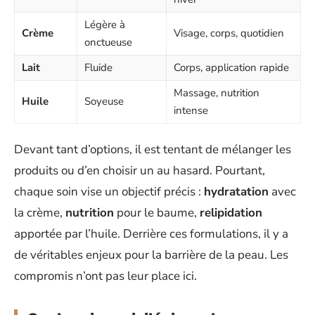
Légère à
Crème
Visage, corps, quotidien
onctueuse
Lait
Fluide
Corps, application rapide
Massage, nutrition
Huile
Soyeuse
intense
Devant tant d’options, il est tentant de mélanger les
produits ou d’en choisir un au hasard. Pourtant,
chaque soin vise un objectif précis :
hydratation
avec
la crème,
nutrition
pour le baume,
relipidation
apportée par l’huile. Derrière ces formulations, il y a
de véritables enjeux pour la barrière de la peau. Les
compromis n’ont pas leur place ici.