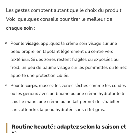
Les gestes comptent autant que le choix du produit.
Voici quelques conseils pour tirer le meilleur de
chaque soin :
Pour le
visage
, appliquez la crème soin visage sur une
peau propre, en tapotant légèrement du centre vers
l’extérieur. Si des zones restent fragiles ou exposées au
froid, un peu de baume visage sur les pommettes ou le nez
apporte une protection ciblée.
Pour le
corps
, massez les zones sèches comme les coudes
ou les genoux avec un baume ou une crème hydratante le
soir. Le matin, une crème ou un lait permet de s’habiller
sans attendre, la peau hydratée sans effet gras.
Routine beauté : adaptez selon la saison et