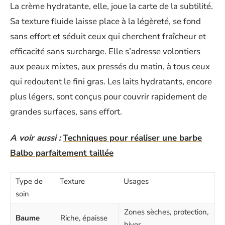
La crème hydratante, elle, joue la carte de la subtilité.
Sa texture fluide laisse place à la légèreté, se fond
sans effort et séduit ceux qui cherchent fraîcheur et
efficacité sans surcharge. Elle s’adresse volontiers
aux peaux mixtes, aux pressés du matin, à tous ceux
qui redoutent le fini gras. Les laits hydratants, encore
plus légers, sont conçus pour couvrir rapidement de
grandes surfaces, sans effort.
A voir aussi :
Techniques pour réaliser une barbe
Balbo parfaitement taillée
Type de
Texture
Usages
soin
Zones sèches, protection,
Baume
Riche, épaisse
hiver