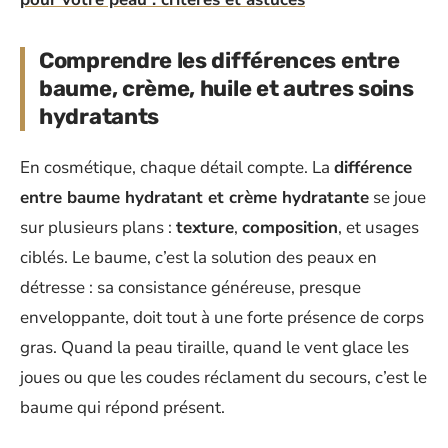
Comprendre les différences entre
baume, crème, huile et autres soins
hydratants
En cosmétique, chaque détail compte. La
différence
entre baume hydratant et crème hydratante
se joue
sur plusieurs plans :
texture
,
composition
, et usages
ciblés. Le baume, c’est la solution des peaux en
détresse : sa consistance généreuse, presque
enveloppante, doit tout à une forte présence de corps
gras. Quand la peau tiraille, quand le vent glace les
joues ou que les coudes réclament du secours, c’est le
baume qui répond présent.