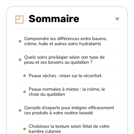
Sommaire
Comprendre les différences entre baume,
crème, huile et autres soins hydratants
Quels soins privilégier selon son type de
peau et ses besoins au quotidien ?
Peaux sèches : miser sur le réconfort
Peaux normales à mixtes : la crème, le
choix du quotidien
Conseils d’experts pour intégrer efficacement
ces produits à votre routine beauté
Choisissez la texture selon l’état de votre
barrière cutanée