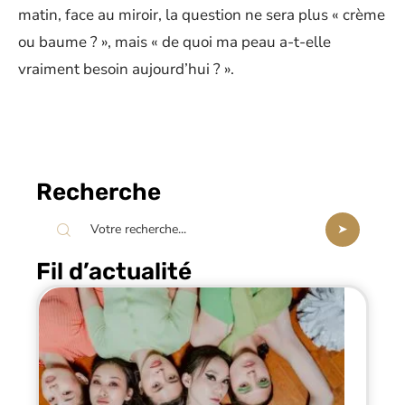
matin, face au miroir, la question ne sera plus « crème
ou baume ? », mais « de quoi ma peau a-t-elle
vraiment besoin aujourd’hui ? ».
Recherche
Fil d’actualité