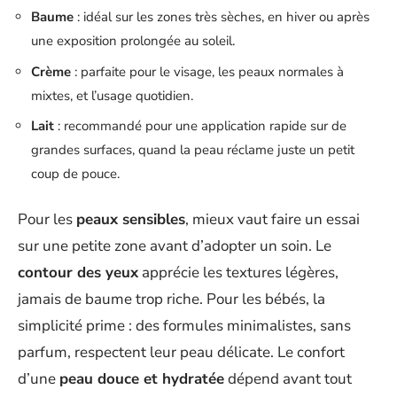
Baume
: idéal sur les zones très sèches, en hiver ou après
une exposition prolongée au soleil.
Crème
: parfaite pour le visage, les peaux normales à
mixtes, et l’usage quotidien.
Lait
: recommandé pour une application rapide sur de
grandes surfaces, quand la peau réclame juste un petit
coup de pouce.
Pour les
peaux sensibles
, mieux vaut faire un essai
sur une petite zone avant d’adopter un soin. Le
contour des yeux
apprécie les textures légères,
jamais de baume trop riche. Pour les bébés, la
simplicité prime : des formules minimalistes, sans
parfum, respectent leur peau délicate. Le confort
d’une
peau douce et hydratée
dépend avant tout