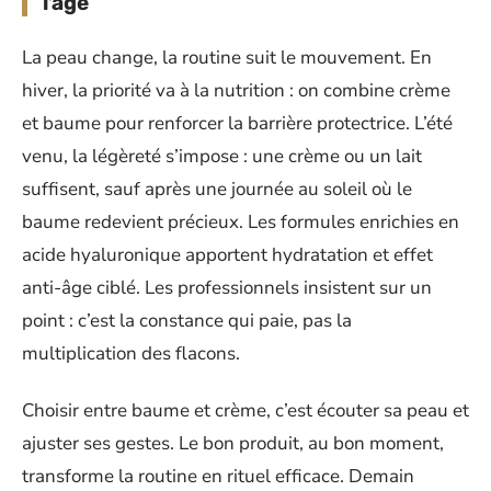
l’âge
La peau change, la routine suit le mouvement. En
hiver, la priorité va à la nutrition : on combine crème
et baume pour renforcer la barrière protectrice. L’été
venu, la légèreté s’impose : une crème ou un lait
suffisent, sauf après une journée au soleil où le
baume redevient précieux. Les formules enrichies en
acide hyaluronique apportent hydratation et effet
anti-âge ciblé. Les professionnels insistent sur un
point : c’est la constance qui paie, pas la
multiplication des flacons.
Choisir entre baume et crème, c’est écouter sa peau et
ajuster ses gestes. Le bon produit, au bon moment,
transforme la routine en rituel efficace. Demain