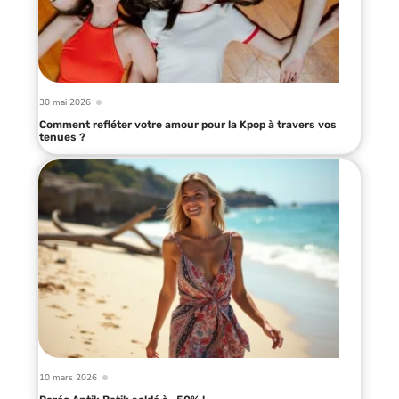
30 mai 2026
Comment refléter votre amour pour la Kpop à travers vos
tenues ?
10 mars 2026