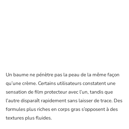
Un baume ne pénètre pas la peau de la même façon
qu’une crème. Certains utilisateurs constatent une
sensation de film protecteur avec l’un, tandis que
l’autre disparaît rapidement sans laisser de trace. Des
formules plus riches en corps gras s’opposent à des
textures plus fluides.