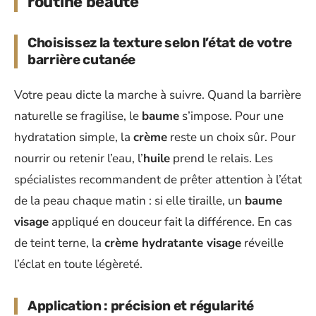
routine beauté
Choisissez la texture selon l’état de votre
barrière cutanée
Votre peau dicte la marche à suivre. Quand la barrière
naturelle se fragilise, le
baume
s’impose. Pour une
hydratation simple, la
crème
reste un choix sûr. Pour
nourrir ou retenir l’eau, l’
huile
prend le relais. Les
spécialistes recommandent de prêter attention à l’état
de la peau chaque matin : si elle tiraille, un
baume
visage
appliqué en douceur fait la différence. En cas
de teint terne, la
crème hydratante visage
réveille
l’éclat en toute légèreté.
Application : précision et régularité