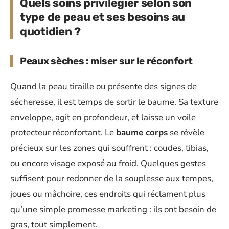
Quels soins privilégier selon son
type de peau et ses besoins au
quotidien ?
Peaux sèches : miser sur le réconfort
Quand la peau tiraille ou présente des signes de
sécheresse, il est temps de sortir le baume. Sa texture
enveloppe, agit en profondeur, et laisse un voile
protecteur réconfortant. Le
baume corps
se révèle
précieux sur les zones qui souffrent : coudes, tibias,
ou encore visage exposé au froid. Quelques gestes
suffisent pour redonner de la souplesse aux tempes,
joues ou mâchoire, ces endroits qui réclament plus
qu’une simple promesse marketing : ils ont besoin de
gras, tout simplement.