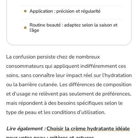
Application : précision et régularité
Routine beauté : adaptez selon la saison et
l’âge
La confusion persiste chez de nombreux
consommateurs qui appliquent indifféremment ces
soins, sans connaître leur impact réel sur l’hydratation
ou la barrière cutanée. Les différences de composition
et d’usage ne relèvent pas seulement de préférences,
mais répondent à des besoins spécifiques selon le
type de peau et les conditions d’utilisation.
Lire également :
Choisir la crème hydratante idéale
pour votre peau : critères et astuces