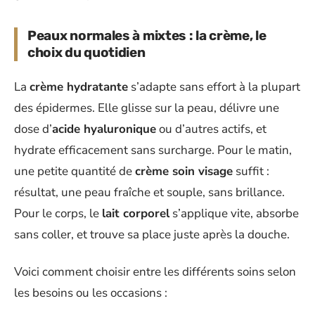
Peaux normales à mixtes : la crème, le
choix du quotidien
La
crème hydratante
s’adapte sans effort à la plupart
des épidermes. Elle glisse sur la peau, délivre une
dose d’
acide hyaluronique
ou d’autres actifs, et
hydrate efficacement sans surcharge. Pour le matin,
une petite quantité de
crème soin visage
suffit :
résultat, une peau fraîche et souple, sans brillance.
Pour le corps, le
lait corporel
s’applique vite, absorbe
sans coller, et trouve sa place juste après la douche.
Voici comment choisir entre les différents soins selon
les besoins ou les occasions :