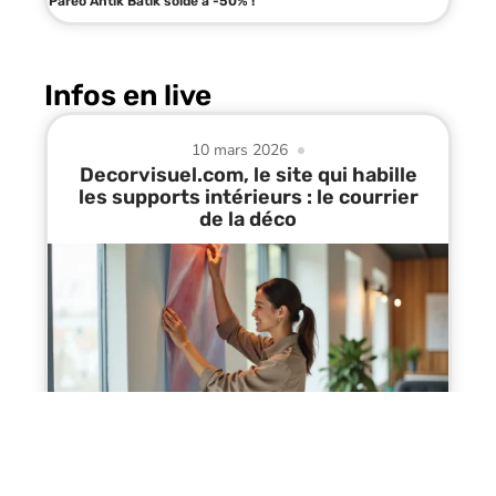
Paréo Antik Batik soldé à -50% !
Infos en live
10 mars 2026
Decorvisuel.com, le site qui habille
les supports intérieurs : le courrier
de la déco