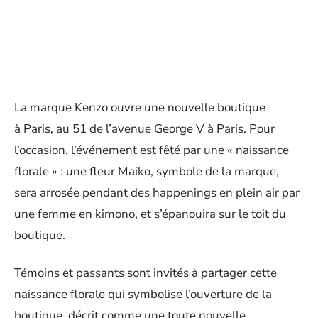
La marque Kenzo ouvre une nouvelle boutique
à Paris, au 51 de l’avenue George V à Paris. Pour
l’occasion, l’événement est fêté par une « naissance
florale » : une fleur Maiko, symbole de la marque,
sera arrosée pendant des happenings en plein air par
une femme en kimono, et s’épanouira sur le toit du
boutique.
Témoins et passants sont invités à partager cette
naissance florale qui symbolise l’ouverture de la
boutique, décrit comme une toute nouvelle