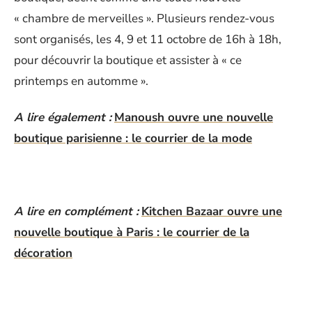
« chambre de merveilles ». Plusieurs rendez-vous
sont organisés, les 4, 9 et 11 octobre de 16h à 18h,
pour découvrir la boutique et assister à « ce
printemps en automme ».
A lire également :
Manoush ouvre une nouvelle
boutique parisienne : le courrier de la mode
A lire en complément :
Kitchen Bazaar ouvre une
nouvelle boutique à Paris : le courrier de la
décoration