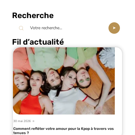
Recherche
Fil d’actualité
30 mai 2026
Comment refléter votre amour pour la Kpop à travers vos
tenues ?