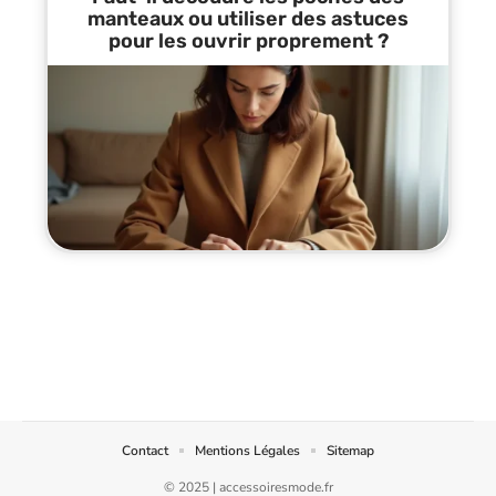
manteaux ou utiliser des astuces
pour les ouvrir proprement ?
Contact
Mentions Légales
Sitemap
© 2025 | accessoiresmode.fr