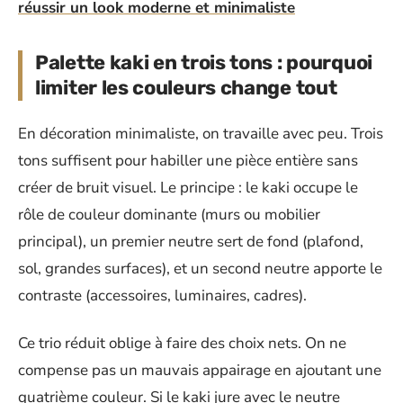
réussir un look moderne et minimaliste
Palette kaki en trois tons : pourquoi
limiter les couleurs change tout
En décoration minimaliste, on travaille avec peu. Trois
tons suffisent pour habiller une pièce entière sans
créer de bruit visuel. Le principe : le kaki occupe le
rôle de couleur dominante (murs ou mobilier
principal), un premier neutre sert de fond (plafond,
sol, grandes surfaces), et un second neutre apporte le
contraste (accessoires, luminaires, cadres).
Ce trio réduit oblige à faire des choix nets. On ne
compense pas un mauvais appairage en ajoutant une
quatrième couleur. Si le kaki jure avec le neutre