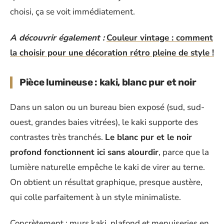
choisi, ça se voit immédiatement.
A découvrir également :
Couleur vintage : comment
la choisir pour une décoration rétro pleine de style !
Pièce lumineuse : kaki, blanc pur et noir
Dans un salon ou un bureau bien exposé (sud, sud-
ouest, grandes baies vitrées), le kaki supporte des
contrastes très tranchés.
Le blanc pur et le noir
profond fonctionnent ici sans alourdir
, parce que la
lumière naturelle empêche le kaki de virer au terne.
On obtient un résultat graphique, presque austère,
qui colle parfaitement à un style minimaliste.
Concrètement : murs kaki, plafond et menuiseries en