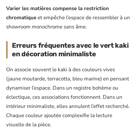
Varier les matières compense la restriction
chromatique
et empêche l’espace de ressembler à un
showroom monochrome sans âme.
Erreurs fréquentes avec le vert kaki
en décoration minimaliste
On associe souvent le kaki à des couleurs vives
(jaune moutarde, terracotta, bleu marine) en pensant
dynamiser l’espace. Dans un registre bohème ou
éclectique, ces associations fonctionnent. Dans un
intérieur minimaliste, elles annulent l’effet recherché.
Chaque couleur ajoutée complexifie la lecture
visuelle de la pièce.