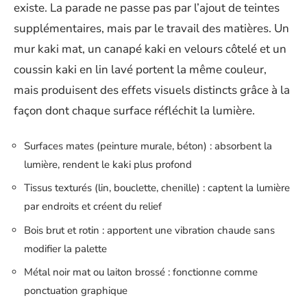
existe. La parade ne passe pas par l’ajout de teintes
supplémentaires, mais par le travail des matières. Un
mur kaki mat, un canapé kaki en velours côtelé et un
coussin kaki en lin lavé portent la même couleur,
mais produisent des effets visuels distincts grâce à la
façon dont chaque surface réfléchit la lumière.
Surfaces mates (peinture murale, béton) : absorbent la
lumière, rendent le kaki plus profond
Tissus texturés (lin, bouclette, chenille) : captent la lumière
par endroits et créent du relief
Bois brut et rotin : apportent une vibration chaude sans
modifier la palette
Métal noir mat ou laiton brossé : fonctionne comme
ponctuation graphique