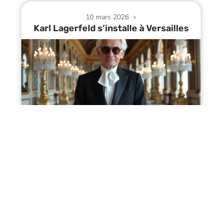
10 mars 2026
Karl Lagerfeld s’installe à Versailles
Contact
Mentions Légales
Sitemap