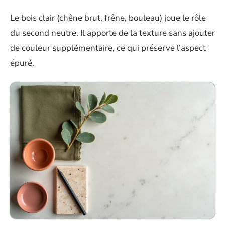
Le bois clair (chêne brut, frêne, bouleau) joue le rôle
du second neutre. Il apporte de la texture sans ajouter
de couleur supplémentaire, ce qui préserve l’aspect
épuré.