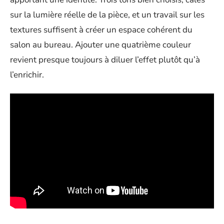
sur la lumière réelle de la pièce, et un travail sur les
textures suffisent à créer un espace cohérent du
salon au bureau. Ajouter une quatrième couleur
revient presque toujours à diluer l’effet plutôt qu’à
l’enrichir.