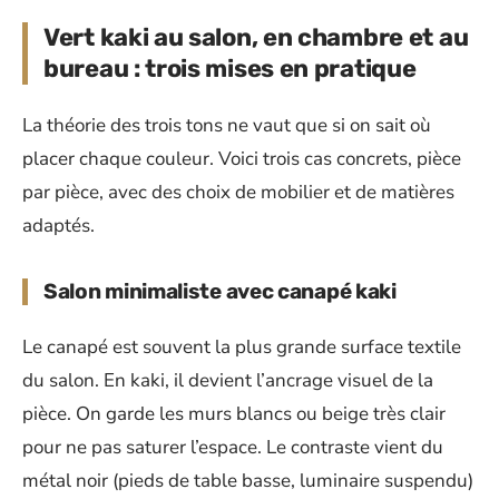
Vert kaki au salon, en chambre et au
bureau : trois mises en pratique
La théorie des trois tons ne vaut que si on sait où
placer chaque couleur. Voici trois cas concrets, pièce
par pièce, avec des choix de mobilier et de matières
adaptés.
Salon minimaliste avec canapé kaki
Le canapé est souvent la plus grande surface textile
du salon. En kaki, il devient l’ancrage visuel de la
pièce. On garde les murs blancs ou beige très clair
pour ne pas saturer l’espace. Le contraste vient du
métal noir (pieds de table basse, luminaire suspendu)