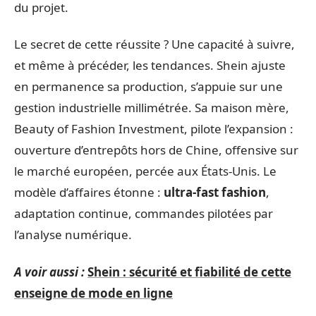
du projet.
Le secret de cette réussite ? Une capacité à suivre,
et même à précéder, les tendances. Shein ajuste
en permanence sa production, s’appuie sur une
gestion industrielle millimétrée. Sa maison mère,
Beauty of Fashion Investment, pilote l’expansion :
ouverture d’entrepôts hors de Chine, offensive sur
le marché européen, percée aux États-Unis. Le
modèle d’affaires étonne :
ultra-fast fashion
,
adaptation continue, commandes pilotées par
l’analyse numérique.
A voir aussi :
Shein : sécurité et fiabilité de cette
enseigne de mode en ligne