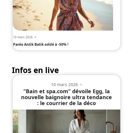
10 mars 2026
Paréo Antik Batik soldé à -50% !
Infos en live
10 mars 2026
“Bain et spa.com” dévoile Egg, la
nouvelle baignoire ultra tendance
: le courrier de la déco