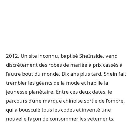
2012. Un site inconnu, baptisé SheInside, vend
discrètement des robes de mariée à prix cassés à
l’autre bout du monde. Dix ans plus tard, Shein fait
trembler les géants de la mode et habille la
jeunesse planétaire. Entre ces deux dates, le
parcours d’une marque chinoise sortie de l’ombre,
qui a bousculé tous les codes et inventé une
nouvelle façon de consommer les vêtements.