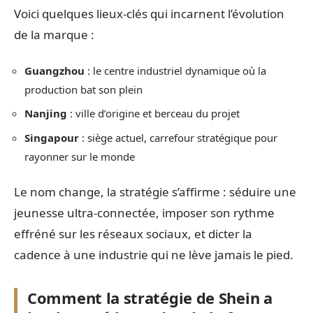
Voici quelques lieux-clés qui incarnent l’évolution
de la marque :
Guangzhou
: le centre industriel dynamique où la
production bat son plein
Nanjing
: ville d’origine et berceau du projet
Singapour
: siège actuel, carrefour stratégique pour
rayonner sur le monde
Le nom change, la stratégie s’affirme : séduire une
jeunesse ultra-connectée, imposer son rythme
effréné sur les réseaux sociaux, et dicter la
cadence à une industrie qui ne lève jamais le pied.
Comment la stratégie de Shein a