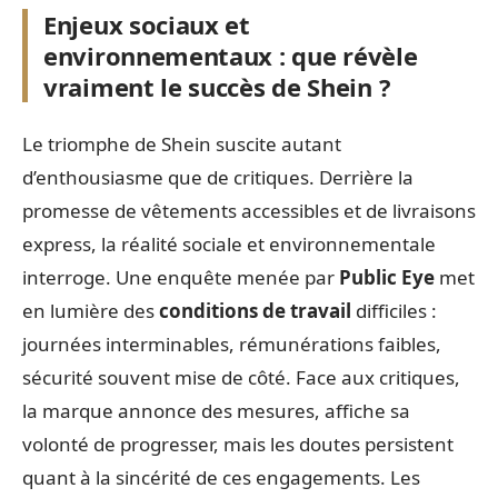
Enjeux sociaux et
environnementaux : que révèle
vraiment le succès de Shein ?
Le triomphe de Shein suscite autant
d’enthousiasme que de critiques. Derrière la
promesse de vêtements accessibles et de livraisons
express, la réalité sociale et environnementale
interroge. Une enquête menée par
Public Eye
met
en lumière des
conditions de travail
difficiles :
journées interminables, rémunérations faibles,
sécurité souvent mise de côté. Face aux critiques,
la marque annonce des mesures, affiche sa
volonté de progresser, mais les doutes persistent
quant à la sincérité de ces engagements. Les