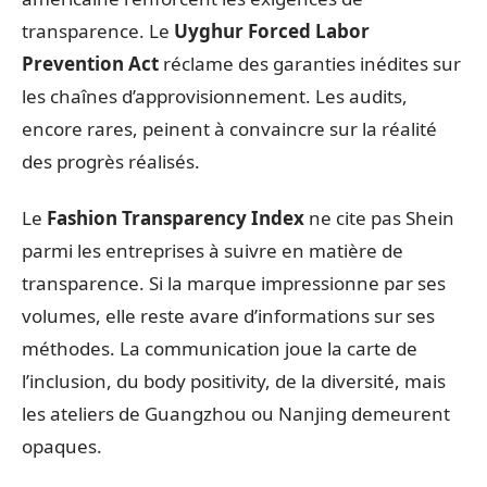
transparence. Le
Uyghur Forced Labor
Prevention Act
réclame des garanties inédites sur
les chaînes d’approvisionnement. Les audits,
encore rares, peinent à convaincre sur la réalité
des progrès réalisés.
Le
Fashion Transparency Index
ne cite pas Shein
parmi les entreprises à suivre en matière de
transparence. Si la marque impressionne par ses
volumes, elle reste avare d’informations sur ses
méthodes. La communication joue la carte de
l’inclusion, du body positivity, de la diversité, mais
les ateliers de Guangzhou ou Nanjing demeurent
opaques.