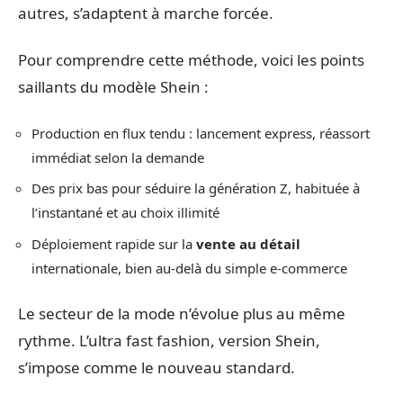
autres, s’adaptent à marche forcée.
Pour comprendre cette méthode, voici les points
saillants du modèle Shein :
Production en flux tendu : lancement express, réassort
immédiat selon la demande
Des prix bas pour séduire la génération Z, habituée à
l’instantané et au choix illimité
Déploiement rapide sur la
vente au détail
internationale, bien au-delà du simple e-commerce
Le secteur de la mode n’évolue plus au même
rythme. L’ultra fast fashion, version Shein,
s’impose comme le nouveau standard.