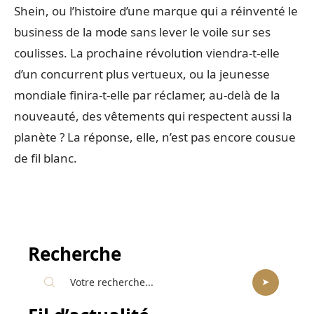
Shein, ou l’histoire d’une marque qui a réinventé le
business de la mode sans lever le voile sur ses
coulisses. La prochaine révolution viendra-t-elle
d’un concurrent plus vertueux, ou la jeunesse
mondiale finira-t-elle par réclamer, au-delà de la
nouveauté, des vêtements qui respectent aussi la
planète ? La réponse, elle, n’est pas encore cousue
de fil blanc.
Recherche