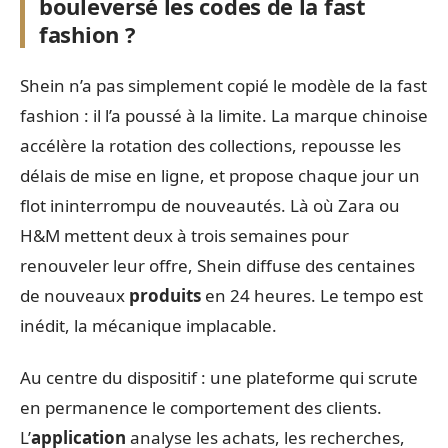
bouleversé les codes de la fast
fashion ?
Shein n’a pas simplement copié le modèle de la fast
fashion : il l’a poussé à la limite. La marque chinoise
accélère la rotation des collections, repousse les
délais de mise en ligne, et propose chaque jour un
flot ininterrompu de nouveautés. Là où Zara ou
H&M mettent deux à trois semaines pour
renouveler leur offre, Shein diffuse des centaines
de nouveaux
produits
en 24 heures. Le tempo est
inédit, la mécanique implacable.
Au centre du dispositif : une plateforme qui scrute
en permanence le comportement des clients.
L’
application
analyse les achats, les recherches,