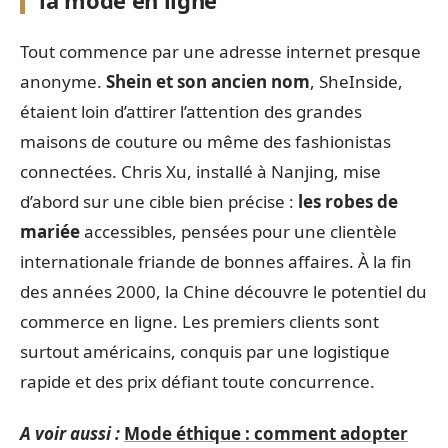
la mode en ligne
Tout commence par une adresse internet presque
anonyme.
Shein et son ancien nom
, SheInside,
étaient loin d’attirer l’attention des grandes
maisons de couture ou même des fashionistas
connectées. Chris Xu, installé à Nanjing, mise
d’abord sur une cible bien précise :
les robes de
mariée
accessibles, pensées pour une clientèle
internationale friande de bonnes affaires. À la fin
des années 2000, la Chine découvre le potentiel du
commerce en ligne. Les premiers clients sont
surtout américains, conquis par une logistique
rapide et des prix défiant toute concurrence.
A voir aussi :
Mode éthique : comment adopter