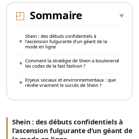
Sommaire
Shein : des débuts confidentiels à
l’ascension fulgurante d’un géant de la
mode en ligne
Comment la stratégie de Shein a bouleversé
les codes de la fast fashion ?
Enjeux sociaux et environnementaux : que
révèle vraiment le succès de Shein ?
Shein : des débuts confidentiels à
l’ascension fulgurante d’un géant de