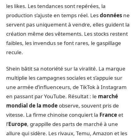
les likes. Les tendances sont repérées, la
production s’ajuste en temps réel. Les
données
ne
servent pas uniquement à vendre, elles guident la
création même des vêtements. Les stocks restent
faibles, les invendus se font rares, le gaspillage
recule.
Shein bâtit sa notoriété sur la viralité. La marque
multiplie les campagnes sociales et s’appuie sur
une armée d’influenceurs, de TikTok à Instagram
en passant par YouTube. Résultat : le
marché
mondial de la mode
observe, souvent pris de
vitesse. La firme chinoise conquiert la
France
et
l’
Europe
, grappille des parts de marché à une
allure qui sidère. Les rivaux, Temu, Amazon et les