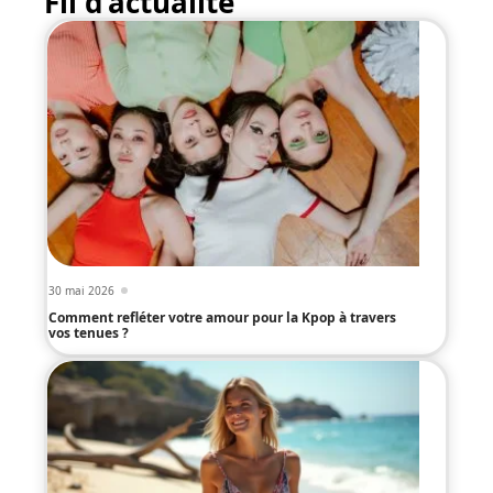
Fil d’actualité
30 mai 2026
Comment refléter votre amour pour la Kpop à travers
vos tenues ?