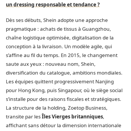
un dressing responsable et tendance ?
Dès ses débuts, Shein adopte une approche
pragmatique : achats de tissus à Guangzhou,
chaîne logistique optimisée, digitalisation de la
conception à la livraison. Un modèle agile, qui
s’affine au fil du temps. En 2015, le changement
saute aux yeux : nouveau nom, Shein,
diversification du catalogue, ambitions mondiales.
Les équipes quittent progressivement Nanjing
pour Hong Kong, puis Singapour, où le siège social
s’installe pour des raisons fiscales et stratégiques.
La structure de la holding, Zoetop Business,
transite par les
Îles Vierges britanniques
,
affichant sans détour la dimension internationale