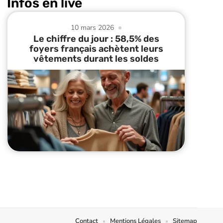
Infos en live
10 mars 2026
Le chiffre du jour : 58,5% des
foyers français achètent leurs
vêtements durant les soldes
Contact
Mentions Légales
Sitemap