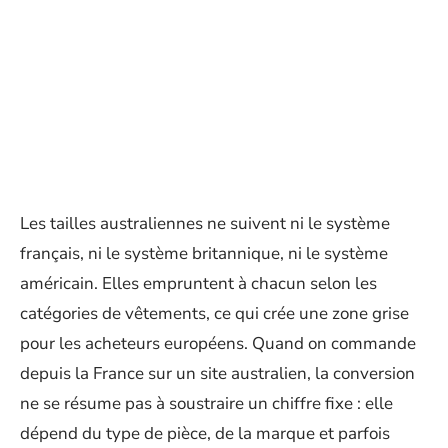
Les tailles australiennes ne suivent ni le système
français, ni le système britannique, ni le système
américain. Elles empruntent à chacun selon les
catégories de vêtements, ce qui crée une zone grise
pour les acheteurs européens. Quand on commande
depuis la France sur un site australien, la conversion
ne se résume pas à soustraire un chiffre fixe : elle
dépend du type de pièce, de la marque et parfois