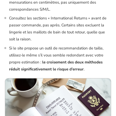
mensurations en centimètres, pas uniquement des
correspondances S/M/L.
Consultez les sections « International Returns » avant de
passer commande, pas après. Certains sites excluent la
lingerie et les maillots de bain de tout retour, quelle que
soit la raison.
Si le site propose un outil de recommandation de taille,
utilisez-le même s’il vous semble redondant avec votre
propre estimation :
le croisement des deux méthodes
réduit significativement le risque d’erreur
.