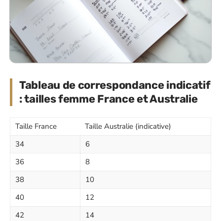
Tableau de correspondance indicatif
: tailles femme France et Australie
Taille France
Taille Australie (indicative)
34
6
36
8
38
10
40
12
42
14