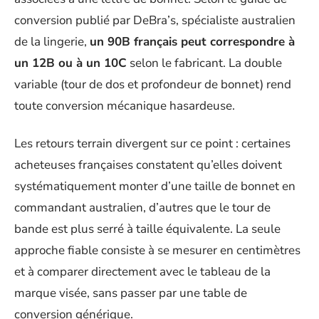
conversion publié par DeBra’s, spécialiste australien
de la lingerie,
un 90B français peut correspondre à
un 12B ou à un 10C
selon le fabricant. La double
variable (tour de dos et profondeur de bonnet) rend
toute conversion mécanique hasardeuse.
Les retours terrain divergent sur ce point : certaines
acheteuses françaises constatent qu’elles doivent
systématiquement monter d’une taille de bonnet en
commandant australien, d’autres que le tour de
bande est plus serré à taille équivalente. La seule
approche fiable consiste à se mesurer en centimètres
et à comparer directement avec le tableau de la
marque visée, sans passer par une table de
conversion générique.