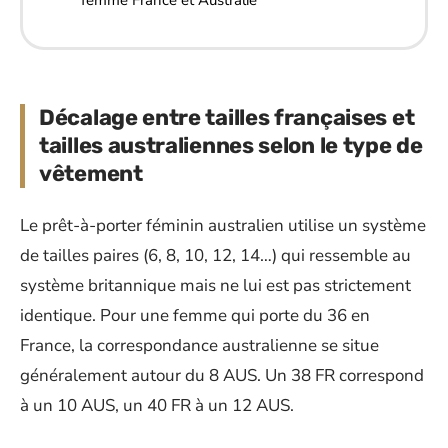
Décalage entre tailles françaises et
tailles australiennes selon le type de
vêtement
Le prêt-à-porter féminin australien utilise un système
de tailles paires (6, 8, 10, 12, 14…) qui ressemble au
système britannique mais ne lui est pas strictement
identique. Pour une femme qui porte du 36 en
France, la correspondance australienne se situe
généralement autour du 8 AUS. Un 38 FR correspond
à un 10 AUS, un 40 FR à un 12 AUS.