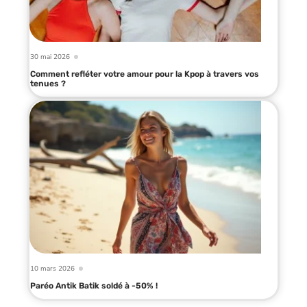
30 mai 2026
Comment refléter votre amour pour la Kpop à travers vos
tenues ?
10 mars 2026
Paréo Antik Batik soldé à -50% !