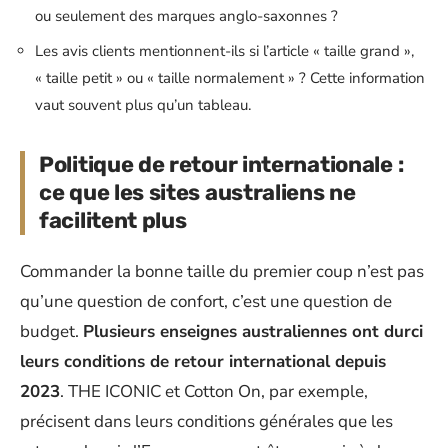
ou seulement des marques anglo-saxonnes ?
Les avis clients mentionnent-ils si l’article « taille grand »,
« taille petit » ou « taille normalement » ? Cette information
vaut souvent plus qu’un tableau.
Politique de retour internationale :
ce que les sites australiens ne
facilitent plus
Commander la bonne taille du premier coup n’est pas
qu’une question de confort, c’est une question de
budget.
Plusieurs enseignes australiennes ont durci
leurs conditions de retour international depuis
2023
. THE ICONIC et Cotton On, par exemple,
précisent dans leurs conditions générales que les