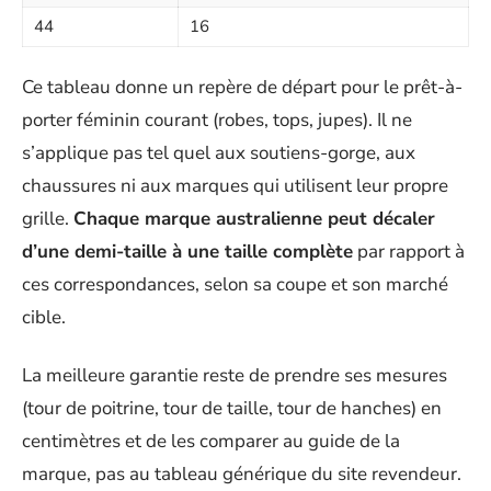
44
16
Ce tableau donne un repère de départ pour le prêt-à-
porter féminin courant (robes, tops, jupes). Il ne
s’applique pas tel quel aux soutiens-gorge, aux
chaussures ni aux marques qui utilisent leur propre
grille.
Chaque marque australienne peut décaler
d’une demi-taille à une taille complète
par rapport à
ces correspondances, selon sa coupe et son marché
cible.
La meilleure garantie reste de prendre ses mesures
(tour de poitrine, tour de taille, tour de hanches) en
centimètres et de les comparer au guide de la
marque, pas au tableau générique du site revendeur.