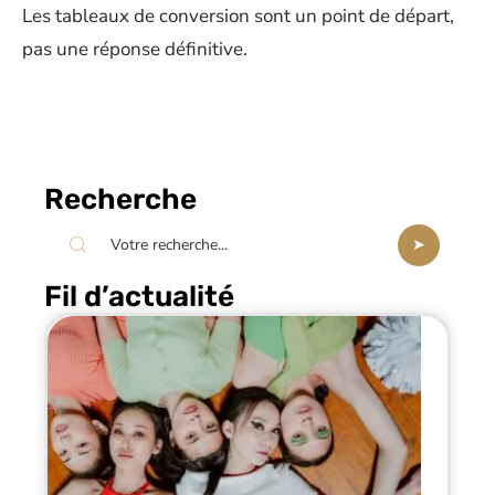
Les tableaux de conversion sont un point de départ,
pas une réponse définitive.
Recherche
Fil d’actualité