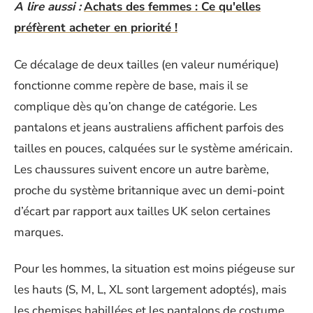
A lire aussi :
Achats des femmes : Ce qu'elles
préfèrent acheter en priorité !
Ce décalage de deux tailles (en valeur numérique)
fonctionne comme repère de base, mais il se
complique dès qu’on change de catégorie. Les
pantalons et jeans australiens affichent parfois des
tailles en pouces, calquées sur le système américain.
Les chaussures suivent encore un autre barème,
proche du système britannique avec un demi-point
d’écart par rapport aux tailles UK selon certaines
marques.
Pour les hommes, la situation est moins piégeuse sur
les hauts (S, M, L, XL sont largement adoptés), mais
les chemises habillées et les pantalons de costume