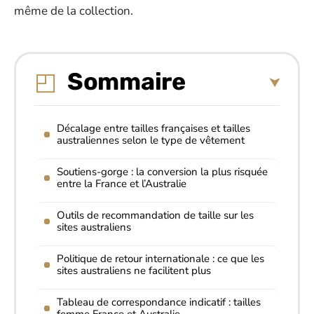
même de la collection.
Sommaire
Décalage entre tailles françaises et tailles
australiennes selon le type de vêtement
Soutiens-gorge : la conversion la plus risquée
entre la France et l’Australie
Outils de recommandation de taille sur les
sites australiens
Politique de retour internationale : ce que les
sites australiens ne facilitent plus
Tableau de correspondance indicatif : tailles
femme France et Australie