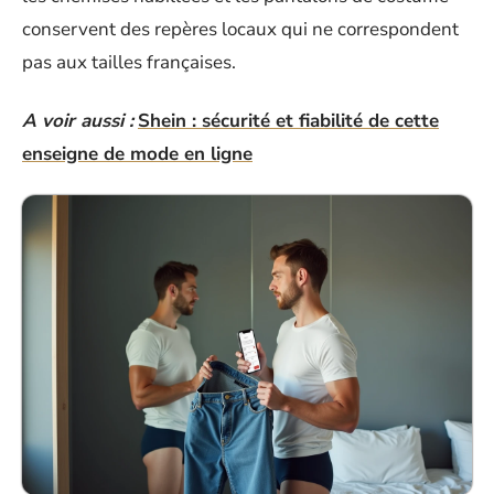
conservent des repères locaux qui ne correspondent
pas aux tailles françaises.
A voir aussi :
Shein : sécurité et fiabilité de cette
enseigne de mode en ligne