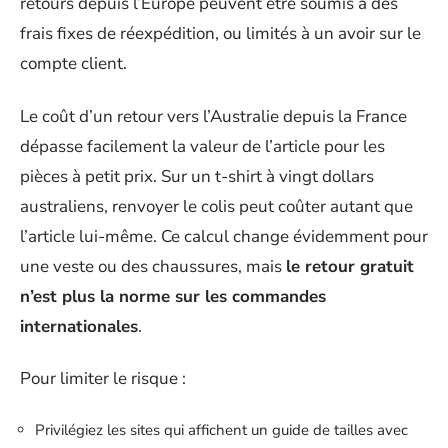
retours depuis l’Europe peuvent être soumis à des
frais fixes de réexpédition, ou limités à un avoir sur le
compte client.
Le coût d’un retour vers l’Australie depuis la France
dépasse facilement la valeur de l’article pour les
pièces à petit prix. Sur un t-shirt à vingt dollars
australiens, renvoyer le colis peut coûter autant que
l’article lui-même. Ce calcul change évidemment pour
une veste ou des chaussures, mais
le retour gratuit
n’est plus la norme sur les commandes
internationales
.
Pour limiter le risque :
Privilégiez les sites qui affichent un guide de tailles avec