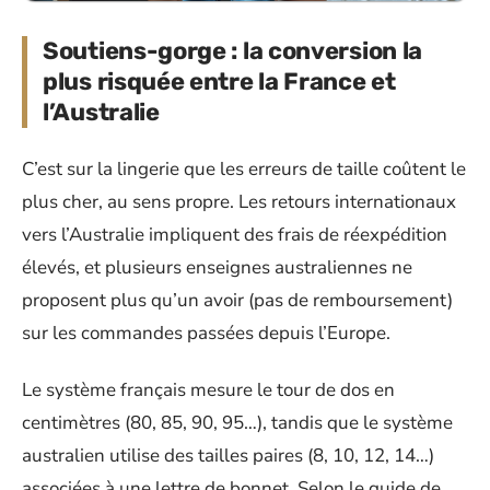
Soutiens-gorge : la conversion la
plus risquée entre la France et
l’Australie
C’est sur la lingerie que les erreurs de taille coûtent le
plus cher, au sens propre. Les retours internationaux
vers l’Australie impliquent des frais de réexpédition
élevés, et plusieurs enseignes australiennes ne
proposent plus qu’un avoir (pas de remboursement)
sur les commandes passées depuis l’Europe.
Le système français mesure le tour de dos en
centimètres (80, 85, 90, 95…), tandis que le système
australien utilise des tailles paires (8, 10, 12, 14…)
associées à une lettre de bonnet. Selon le guide de