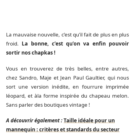
La mauvaise nouvelle, c’est qu’il fait de plus en plus
froid.
La bonne, c’est qu’on va enfin pouvoir
sortir nos chapkas !
Vous en trouverez de très belles, entre autres,
chez Sandro, Maje et Jean Paul Gaultier, qui nous
sort une version inédite, en fourrure imprimée
léopard, et àla forme inspirée du chapeau melon.
Sans parler des boutiques vintage !
A découvrir également :
Taille idéale pour un
mannequin : critères et standards du secteur