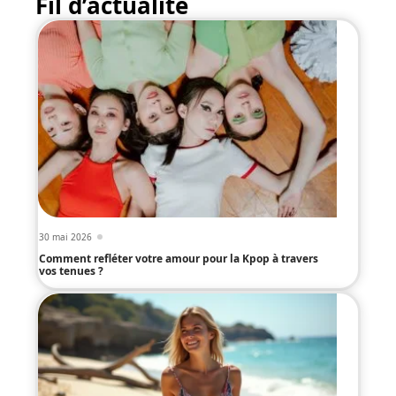
Fil d’actualité
30 mai 2026
Comment refléter votre amour pour la Kpop à travers
vos tenues ?