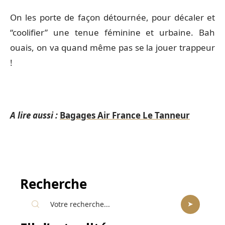
On les porte de façon détournée, pour décaler et
“coolifier” une tenue féminine et urbaine. Bah
ouais, on va quand même pas se la jouer trappeur
!
A lire aussi :
Bagages Air France Le Tanneur
Recherche