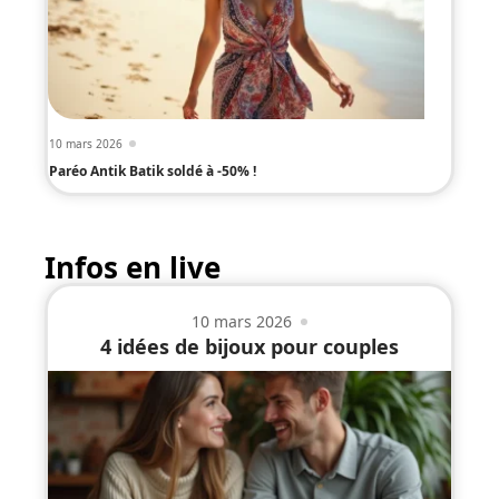
10 mars 2026
Paréo Antik Batik soldé à -50% !
Infos en live
10 mars 2026
4 idées de bijoux pour couples