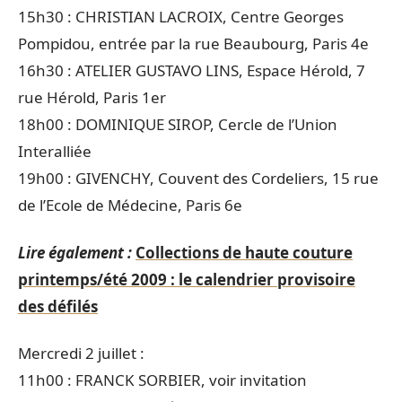
15h30 : CHRISTIAN LACROIX, Centre Georges
Pompidou, entrée par la rue Beaubourg, Paris 4e
16h30 : ATELIER GUSTAVO LINS, Espace Hérold, 7
rue Hérold, Paris 1er
18h00 : DOMINIQUE SIROP, Cercle de l’Union
Interalliée
19h00 : GIVENCHY, Couvent des Cordeliers, 15 rue
de l’Ecole de Médecine, Paris 6e
Lire également :
Collections de haute couture
printemps/été 2009 : le calendrier provisoire
des défilés
Mercredi 2 juillet :
11h00 : FRANCK SORBIER, voir invitation