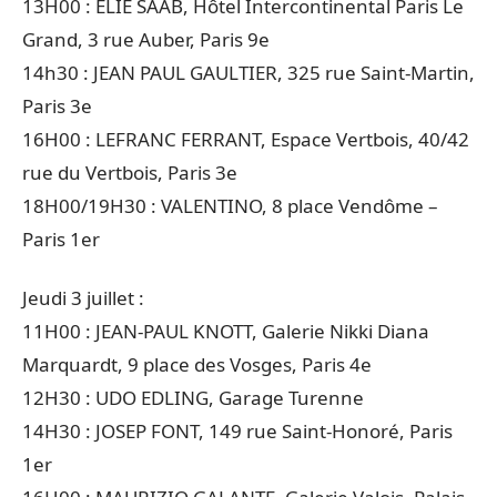
13H00 : ELIE SAAB, Hôtel Intercontinental Paris Le
Grand, 3 rue Auber, Paris 9e
14h30 : JEAN PAUL GAULTIER, 325 rue Saint-Martin,
Paris 3e
16H00 : LEFRANC FERRANT, Espace Vertbois, 40/42
rue du Vertbois, Paris 3e
18H00/19H30 : VALENTINO, 8 place Vendôme –
Paris 1er
Jeudi 3 juillet :
11H00 : JEAN-PAUL KNOTT, Galerie Nikki Diana
Marquardt, 9 place des Vosges, Paris 4e
12H30 : UDO EDLING, Garage Turenne
14H30 : JOSEP FONT, 149 rue Saint-Honoré, Paris
1er