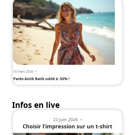
10 mars 2026
Paréo Antik Batik soldé à -50% !
Infos en live
22 juin 2026
Choisir l’impression sur un t-shirt