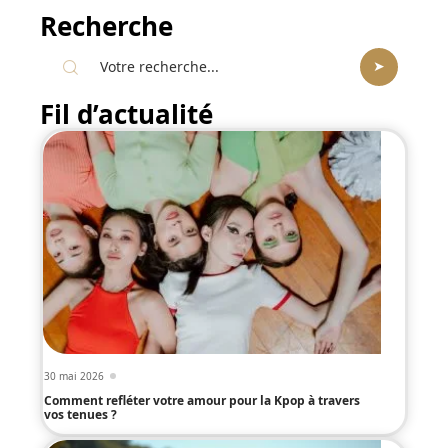
Recherche
Fil d’actualité
30 mai 2026
Comment refléter votre amour pour la Kpop à travers
vos tenues ?