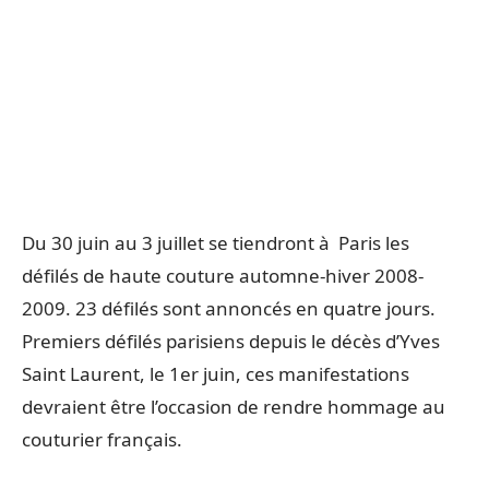
Du 30 juin au 3 juillet se tiendront à Paris les
défilés de haute couture automne-hiver 2008-
2009. 23 défilés sont annoncés en quatre jours.
Premiers défilés parisiens depuis le décès d’Yves
Saint Laurent, le 1er juin, ces manifestations
devraient être l’occasion de rendre hommage au
couturier français.