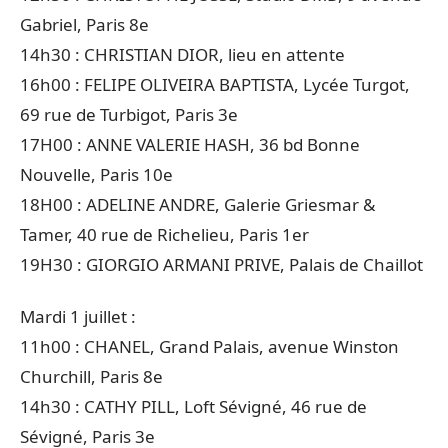
Gabriel, Paris 8e
14h30 : CHRISTIAN DIOR, lieu en attente
16h00 : FELIPE OLIVEIRA BAPTISTA, Lycée Turgot,
69 rue de Turbigot, Paris 3e
17H00 : ANNE VALERIE HASH, 36 bd Bonne
Nouvelle, Paris 10e
18H00 : ADELINE ANDRE, Galerie Griesmar &
Tamer, 40 rue de Richelieu, Paris 1er
19H30 : GIORGIO ARMANI PRIVE, Palais de Chaillot
Mardi 1 juillet :
11h00 : CHANEL, Grand Palais, avenue Winston
Churchill, Paris 8e
14h30 : CATHY PILL, Loft Sévigné, 46 rue de
Sévigné, Paris 3e