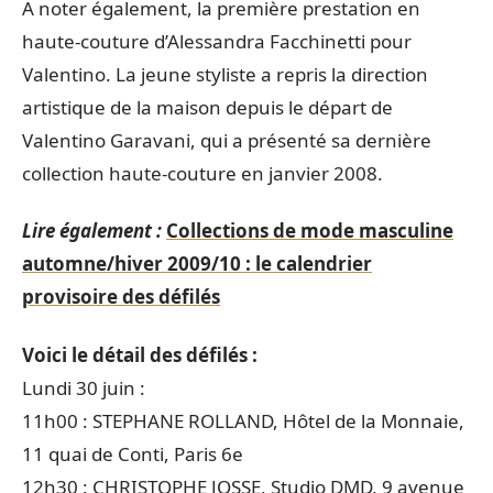
A noter également, la première prestation en
haute-couture d’Alessandra Facchinetti pour
Valentino. La jeune styliste a repris la direction
artistique de la maison depuis le départ de
Valentino Garavani, qui a présenté sa dernière
collection haute-couture en janvier 2008.
Lire également :
Collections de mode masculine
automne/hiver 2009/10 : le calendrier
provisoire des défilés
Voici le détail des défilés :
Lundi 30 juin :
11h00 : STEPHANE ROLLAND, Hôtel de la Monnaie,
11 quai de Conti, Paris 6e
12h30 : CHRISTOPHE JOSSE, Studio DMD, 9 avenue