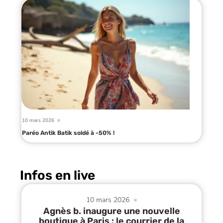
10 mars 2026
Paréo Antik Batik soldé à -50% !
Infos en live
10 mars 2026
Agnès b. inaugure une nouvelle
boutique à Paris : le courrier de la