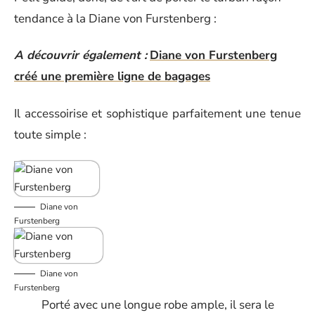
tendance à la Diane von Furstenberg :
A découvrir également :
Diane von Furstenberg
créé une première ligne de bagages
Il accessoirise et sophistique parfaitement une tenue
toute simple :
Diane von
Furstenberg
Diane von
Furstenberg
Porté avec une longue robe ample, il sera le