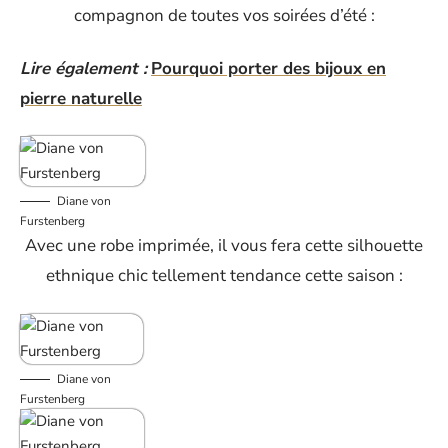
compagnon de toutes vos soirées d’été :
Lire également :
Pourquoi porter des bijoux en
pierre naturelle
Diane von
Furstenberg
Avec une robe imprimée, il vous fera cette silhouette
ethnique chic tellement tendance cette saison :
Diane von
Furstenberg