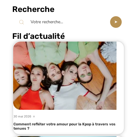
Recherche
Fil d’actualité
30 mai 2026
Comment refléter votre amour pour la Kpop à travers vos
tenues ?