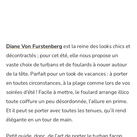
Diane Von Furstenberg
est la reine des looks chics et
décontractés ; pour cet été, elle nous propose un
vaste choix de turbans et de foulards à nouer autour
de la tête. Parfait pour un look de vacances : à porter
en toutes circonstances, à la plage comme lors de vos
soirées d’été ! Facile à mettre, le foulard arrange illico
toute coiffure un peu désordonnée, l’allure en prime.
Et il peut se porter avec toutes les tenues, qu’il rend
élégante en un tour de main.
Petit guide, donc, de l’art de porter le turban façon