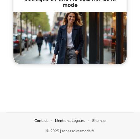
mode
Contact
Mentions Légales
Sitemap
© 2025 | accessoiresmode.fr