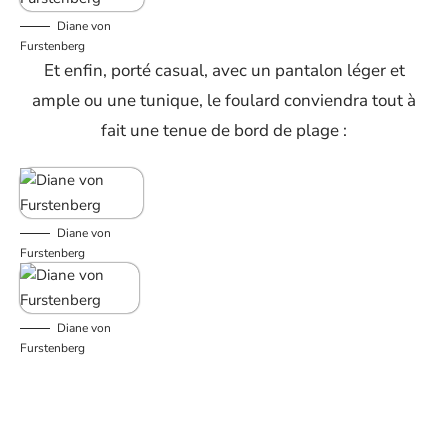
Diane von
Furstenberg
Et enfin, porté casual, avec un pantalon léger et
ample ou une tunique, le foulard conviendra tout à
fait une tenue de bord de plage :
Diane von
Furstenberg
Diane von
Furstenberg