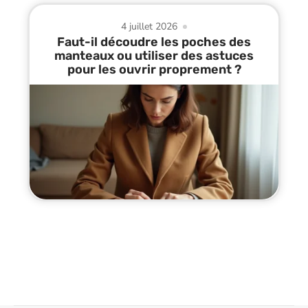
4 juillet 2026
Faut-il découdre les poches des
manteaux ou utiliser des astuces
pour les ouvrir proprement ?