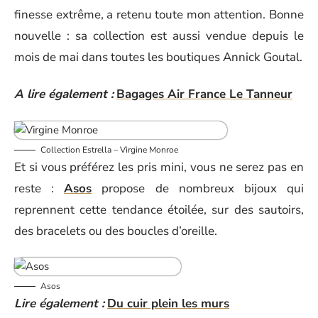
finesse extrême, a retenu toute mon attention. Bonne
nouvelle : sa collection est aussi vendue depuis le
mois de mai dans toutes les boutiques Annick Goutal.
A lire également :
Bagages Air France Le Tanneur
Collection Estrella – Virgine Monroe
Et si vous préférez les pris mini, vous ne serez pas en
reste :
Asos
propose de nombreux bijoux qui
reprennent cette tendance étoilée, sur des sautoirs,
des bracelets ou des boucles d’oreille.
Asos
Lire également :
Du cuir plein les murs