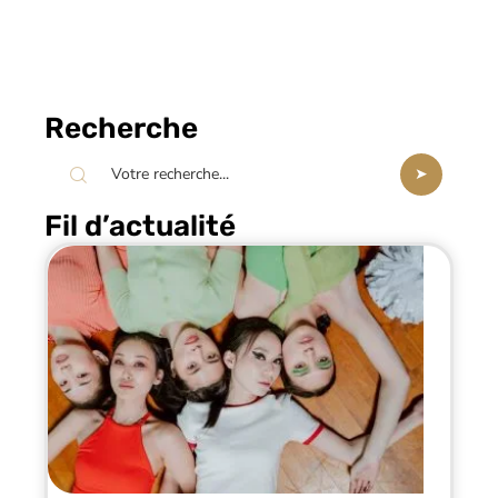
Recherche
Fil d’actualité