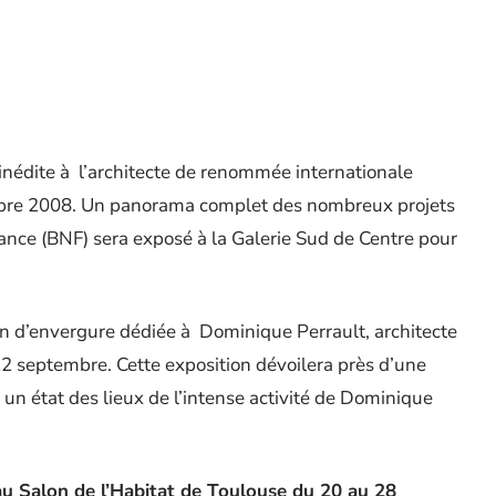
nédite à l’architecte de renommée internationale
mbre 2008. Un panorama complet des nombreux projets
rance (BNF) sera exposé à la Galerie Sud de Centre pour
n d’envergure dédiée à Dominique Perrault, architecte
22 septembre. Cette exposition dévoilera près d’une
s un état des lieux de l’intense activité de Dominique
au Salon de l’Habitat de Toulouse du 20 au 28