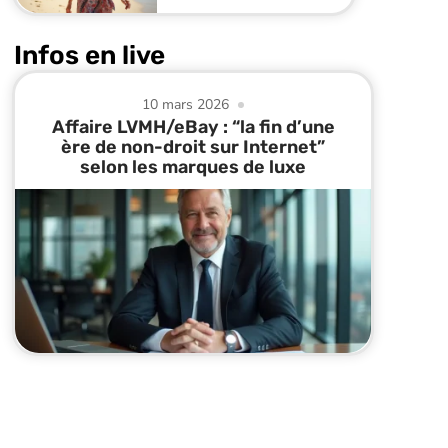
Infos en live
10 mars 2026
Affaire LVMH/eBay : “la fin d’une
ère de non-droit sur Internet”
selon les marques de luxe