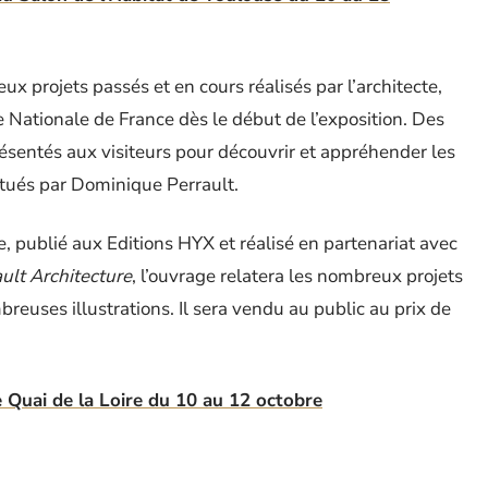
 projets passés et en cours réalisés par l’architecte,
e Nationale de France dès le début de l’exposition. Des
résentés aux visiteurs pour découvrir et appréhender les
ctués par Dominique Perrault.
 publié aux Editions HYX et réalisé en partenariat avec
ult Architecture
, l’ouvrage relatera les nombreux projets
breuses illustrations. Il sera vendu au public au prix de
e Quai de la Loire du 10 au 12 octobre