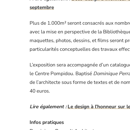
septembre
Plus de 1.000m² seront consacrés aux nombreux
avec la mise en perspective de la Bibliothèqu
maquettes, photos, dessins, et films seront p
particularités conceptuelles des travaux effe
L’exposition sera accompagnée d’un catalogue,
le Centre Pompidou. Baptisé
Dominique Perra
de l’architecte sous forme de textes et de nom
40 euros.
Lire également :
Le design à l’honneur sur l
Infos pratiques