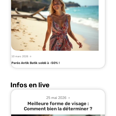
10 mars 2026
Paréo Antik Batik soldé à -50% !
Infos en live
25 mai 2026
Meilleure forme de visage :
Comment bien la déterminer ?