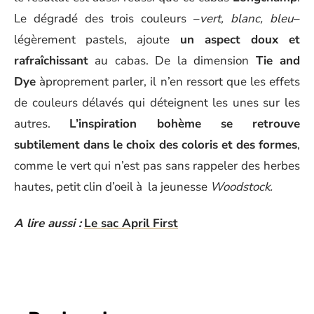
Le dégradé des trois couleurs –
vert, blanc, bleu
–
légèrement pastels, ajoute
un aspect doux et
rafraîchissant
au cabas. De la dimension
Tie and
Dye
àproprement parler, il n’en ressort que les effets
de couleurs délavés qui déteignent les unes sur les
autres.
L’inspiration bohème se retrouve
subtilement dans le choix des coloris et des formes
,
comme le vert qui n’est pas sans rappeler des herbes
hautes, petit clin d’oeil à la jeunesse
Woodstock.
A lire aussi :
Le sac April First