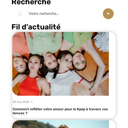
Recherche
Fil d’actualité
30 mai 2026
Comment refléter votre amour pour la Kpop à travers vos
tenues ?