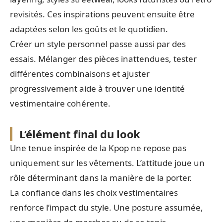
revisités. Ces inspirations peuvent ensuite être
adaptées selon les goûts et le quotidien.
Créer un style personnel passe aussi par des
essais. Mélanger des pièces inattendues, tester
différentes combinaisons et ajuster
progressivement aide à trouver une identité
vestimentaire cohérente.
L’élément final du look
Une tenue inspirée de la Kpop ne repose pas
uniquement sur les vêtements. L’attitude joue un
rôle déterminant dans la manière de la porter.
La confiance dans les choix vestimentaires
renforce l’impact du style. Une posture assumée,