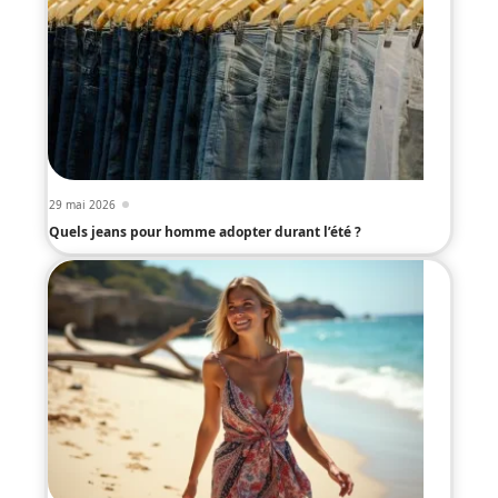
29 mai 2026
Quels jeans pour homme adopter durant l’été ?