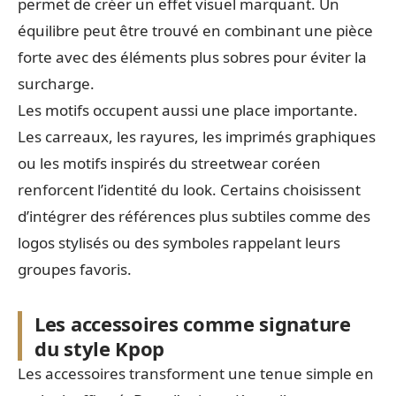
permet de créer un effet visuel marquant. Un
équilibre peut être trouvé en combinant une pièce
forte avec des éléments plus sobres pour éviter la
surcharge.
Les motifs occupent aussi une place importante.
Les carreaux, les rayures, les imprimés graphiques
ou les motifs inspirés du streetwear coréen
renforcent l’identité du look. Certains choisissent
d’intégrer des références plus subtiles comme des
logos stylisés ou des symboles rappelant leurs
groupes favoris.
Les accessoires comme signature
du style Kpop
Les accessoires transforment une tenue simple en