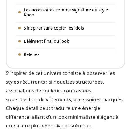
Les accessoires comme signature du style
Kpop
S’inspirer sans copier les idols
L’élément final du look
Retenez
S’inspirer de cet univers consiste à observer les
styles récurrents : silhouettes structurées,
associations de couleurs contrastées,
superposition de vêtements, accessoires marqués.
Chaque détail peut traduire une énergie
différente, allant d’un look minimaliste élégant à
une allure plus explosive et scénique.