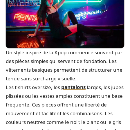
Un style inspiré de la Kpop commence souvent par
des pièces simples qui servent de fondation. Les
vêtements basiques permettent de structurer une
tenue sans surcharge visuelle.
Les t-shirts oversize, les
pantalons
larges, les jupes
plissées ou les vestes amples constituent une base
fréquente. Ces pièces offrent une liberté de
mouvement et facilitent les combinaisons. Les
couleurs neutres comme le noir, le blanc ou le gris