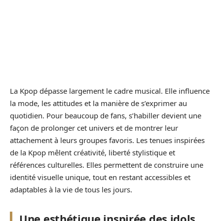
La Kpop dépasse largement le cadre musical. Elle influence
la mode, les attitudes et la manière de s’exprimer au
quotidien. Pour beaucoup de fans, s’habiller devient une
façon de prolonger cet univers et de montrer leur
attachement à leurs groupes favoris. Les tenues inspirées
de la Kpop mêlent créativité, liberté stylistique et
références culturelles. Elles permettent de construire une
identité visuelle unique, tout en restant accessibles et
adaptables à la vie de tous les jours.
Une esthétique inspirée des idols