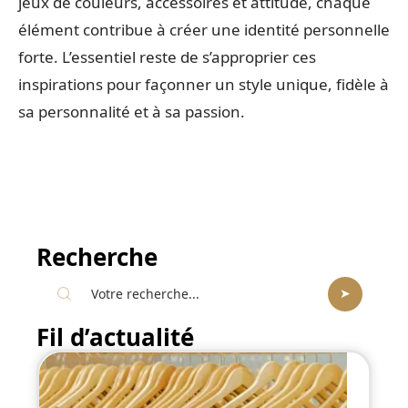
jeux de couleurs, accessoires et attitude, chaque
élément contribue à créer une identité personnelle
forte. L’essentiel reste de s’approprier ces
inspirations pour façonner un style unique, fidèle à
sa personnalité et à sa passion.
Recherche
Fil d’actualité