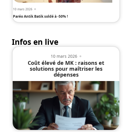
10 mars 2026
Paréo Antik Batik soldé à -50% !
Infos en live
10 mars 2026
Coût élevé de MK : raisons et
solutions pour maîtriser les
dépenses