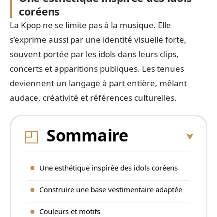
coréens
La Kpop ne se limite pas à la musique. Elle
s’exprime aussi par une identité visuelle forte,
souvent portée par les idols dans leurs clips,
concerts et apparitions publiques. Les tenues
deviennent un langage à part entière, mêlant
audace, créativité et références culturelles.
Sommaire
Une esthétique inspirée des idols coréens
Construire une base vestimentaire adaptée
Couleurs et motifs