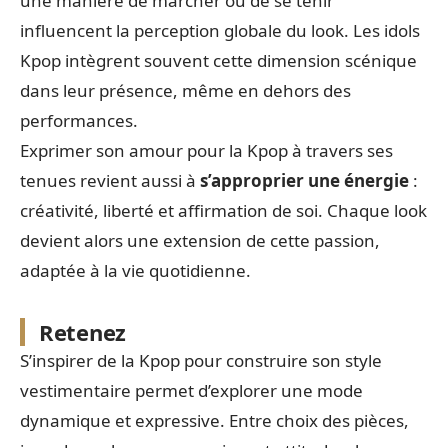
une manière de marcher ou de se tenir
influencent la perception globale du look. Les idols
Kpop intègrent souvent cette dimension scénique
dans leur présence, même en dehors des
performances.
Exprimer son amour pour la Kpop à travers ses
tenues revient aussi à
s’approprier une énergie
:
créativité, liberté et affirmation de soi. Chaque look
devient alors une extension de cette passion,
adaptée à la vie quotidienne.
Retenez
S’inspirer de la Kpop pour construire son style
vestimentaire permet d’explorer une mode
dynamique et expressive. Entre choix des pièces,