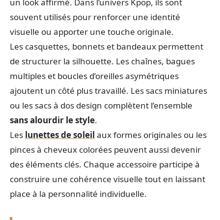
un look affirmé. Dans l’univers Kpop, ils sont
souvent utilisés pour renforcer une identité
visuelle ou apporter une touche originale.
Les casquettes, bonnets et bandeaux permettent
de structurer la silhouette. Les chaînes, bagues
multiples et boucles d’oreilles asymétriques
ajoutent un côté plus travaillé. Les sacs miniatures
ou les sacs à dos design complètent l’ensemble
sans alourdir le style
.
Les
lunettes de soleil
aux formes originales ou les
pinces à cheveux colorées peuvent aussi devenir
des éléments clés. Chaque accessoire participe à
construire une cohérence visuelle tout en laissant
place à la personnalité individuelle.