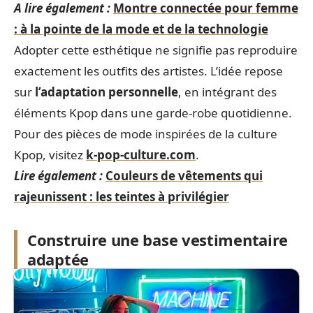
A lire également :
Montre connectée pour femme
: à la pointe de la mode et de la technologie
Adopter cette esthétique ne signifie pas reproduire
exactement les outfits des artistes. L’idée repose
sur
l’adaptation personnelle
, en intégrant des
éléments Kpop dans une garde-robe quotidienne.
Pour des pièces de mode inspirées de la culture
Kpop, visitez
k-pop-culture.com
.
Lire également :
Couleurs de vêtements qui
rajeunissent : les teintes à privilégier
Construire une base vestimentaire
adaptée