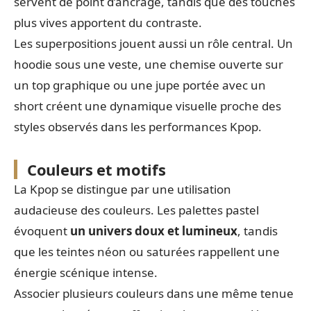
servent de point d’ancrage, tandis que des touches
plus vives apportent du contraste.
Les superpositions jouent aussi un rôle central. Un
hoodie sous une veste, une chemise ouverte sur
un top graphique ou une jupe portée avec un
short créent une dynamique visuelle proche des
styles observés dans les performances Kpop.
Couleurs et motifs
La Kpop se distingue par une utilisation
audacieuse des couleurs. Les palettes pastel
évoquent
un univers doux et lumineux
, tandis
que les teintes néon ou saturées rappellent une
énergie scénique intense.
Associer plusieurs couleurs dans une même tenue