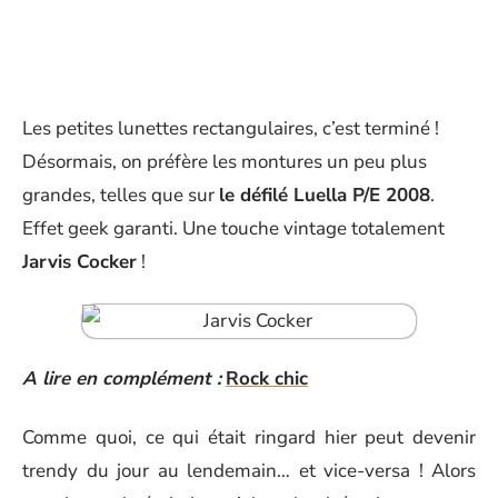
Les petites lunettes rectangulaires, c’est terminé !
Désormais, on préfère les montures un peu plus
grandes, telles que sur
le défilé Luella P/E 2008
.
Effet geek garanti. Une touche vintage totalement
Jarvis Cocker
!
A lire en complément :
Rock chic
Comme quoi, ce qui était ringard hier peut devenir
trendy du jour au lendemain… et vice-versa ! Alors