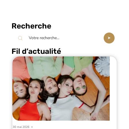
Recherche
Fil d’actualité
30 mai 2026