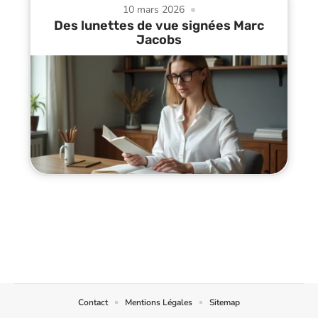
10 mars 2026
Des lunettes de vue signées Marc
Jacobs
Contact
Mentions Légales
Sitemap