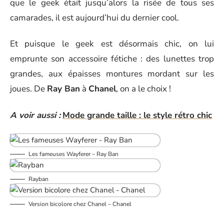
que le geek était jusqu’alors la risée de tous ses
camarades, il est aujourd’hui du dernier cool.
Et puisque le geek est désormais chic, on lui
emprunte son accessoire fétiche : des lunettes trop
grandes, aux épaisses montures mordant sur les
joues. De
Ray Ban
à
Chanel
, on a le choix !
A voir aussi :
Mode grande taille : le style rétro chic
Les fameuses Wayferer – Ray Ban
Rayban
Version bicolore chez Chanel – Chanel