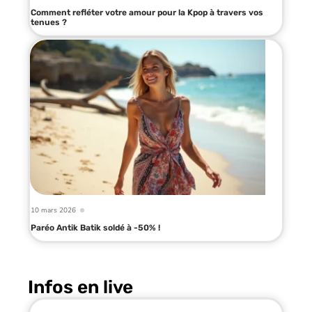
Comment refléter votre amour pour la Kpop à travers vos
tenues ?
10 mars 2026
Paréo Antik Batik soldé à -50% !
Infos en live