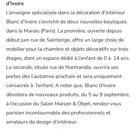
d’Ivoire
L’enseigne spécialisée dans la décoration d’intérieur
Blanc d’Ivoire s’enrichit de deux nouvelles boutiques
dans le Marais (Paris). La première, ouverte depuis
début juin rue de Saintonge, offre un large choix de
mobilier pour la chambre et objets décoratifs sur trois
étages, dont un espace dédié à l’enfant de 0 à 14 ans.
La seconde, située rue de Normandie, ouvrira ses
portes dès l’automne prochain et sera uniquement
consacrée à l’enfant. A noter que, Blanc d’Ivoire
dévoilera de nouveaux produits, du 5 au 9 septembre,
à l’occasion du Salon Maison & Objet, rendez-vous
parisien incontournable des professionnels et
amateurs de design d’intérieur.