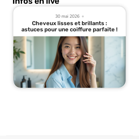
Infos en live
30 mai 2026
Cheveux lisses et brillants :
astuces pour une coiffure parfaite !