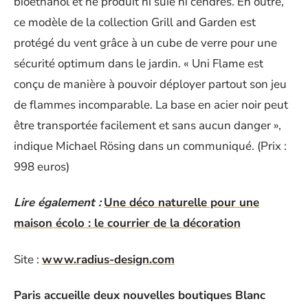
bioéthanol et ne produit ni suie ni cendres. En outre,
ce modèle de la collection Grill and Garden est
protégé du vent grâce à un cube de verre pour une
sécurité optimum dans le jardin. « Uni Flame est
conçu de manière à pouvoir déployer partout son jeu
de flammes incomparable. La base en acier noir peut
être transportée facilement et sans aucun danger »,
indique Michael Rösing dans un communiqué. (Prix :
998 euros)
Lire également :
Une déco naturelle pour une
maison écolo : le courrier de la décoration
Site :
www.radius-design.com
Paris accueille deux nouvelles boutiques Blanc