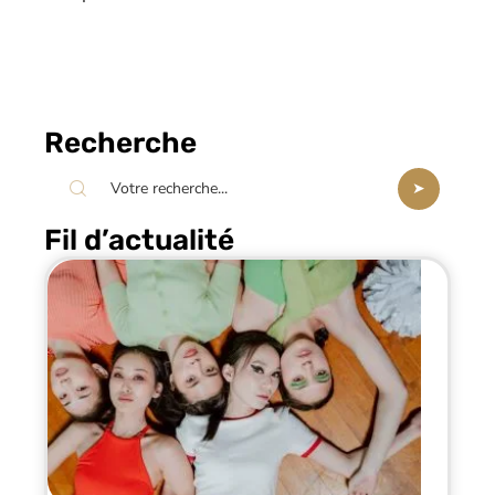
Recherche
Fil d’actualité