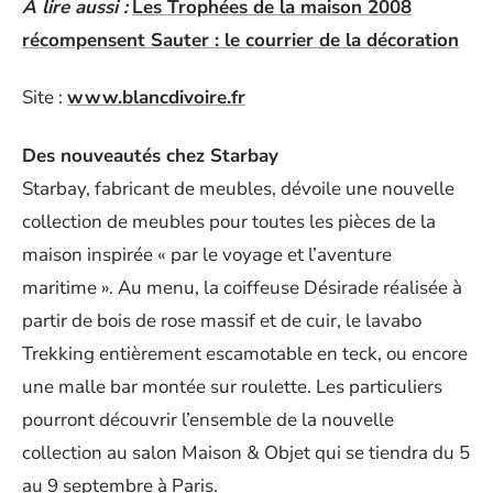
A lire aussi :
Les Trophées de la maison 2008
récompensent Sauter : le courrier de la décoration
Site :
www.blancdivoire.fr
Des nouveautés chez Starbay
Starbay, fabricant de meubles, dévoile une nouvelle
collection de meubles pour toutes les pièces de la
maison inspirée « par le voyage et l’aventure
maritime ». Au menu, la coiffeuse Désirade réalisée à
partir de bois de rose massif et de cuir, le lavabo
Trekking entièrement escamotable en teck, ou encore
une malle bar montée sur roulette. Les particuliers
pourront découvrir l’ensemble de la nouvelle
collection au salon Maison & Objet qui se tiendra du 5
au 9 septembre à Paris.