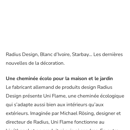
Radius Design, Blanc d’Ivoire, Starbay… Les dernières
nouvelles de la décoration.
Une cheminée écolo pour la maison et le jardin
Le fabricant allemand de produits design Radius
Design présente Uni Flame, une cheminée écologique
qui s’adapte aussi bien aux intérieurs qu’aux
extérieurs. Imaginée par Michael Rösing, designer et
directeur de Radius, Uni Flame fonctionne au