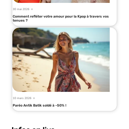
30 mai 2026
Comment refléter votre amour pour la Kpop à travers vos
tenues ?
10 mars 2026
Paréo Antik Batik soldé à -50% !