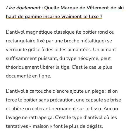
Lire également :
Quelle Marque de Vêtement de ski
haut de gamme incarne vraiment le luxe ?
L’antivol magnétique classique (le boîtier rond ou
rectangulaire fixé par une broche métallique) se
verrouille grâce à des billes aimantées. Un aimant
suffisamment puissant, du type néodyme, peut
théoriquement libérer la tige. C’est le cas le plus
documenté en ligne.
L’antivol à cartouche d’encre ajoute un piège : si on
force le boîtier sans précaution, une capsule se brise
et libère un colorant permanent sur le tissu. Aucun
lavage ne rattrape ça. C’est le type d’antivol où les
tentatives « maison » font le plus de dégâts.