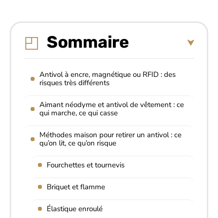
Sommaire
Antivol à encre, magnétique ou RFID : des
risques très différents
Aimant néodyme et antivol de vêtement : ce
qui marche, ce qui casse
Méthodes maison pour retirer un antivol : ce
qu’on lit, ce qu’on risque
Fourchettes et tournevis
Briquet et flamme
Élastique enroulé