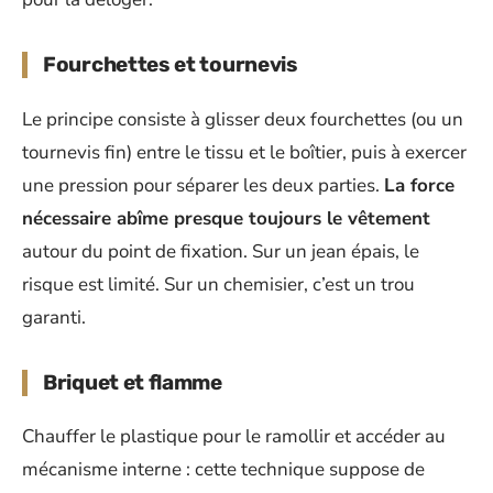
Fourchettes et tournevis
Le principe consiste à glisser deux fourchettes (ou un
tournevis fin) entre le tissu et le boîtier, puis à exercer
une pression pour séparer les deux parties.
La force
nécessaire abîme presque toujours le vêtement
autour du point de fixation. Sur un jean épais, le
risque est limité. Sur un chemisier, c’est un trou
garanti.
Briquet et flamme
Chauffer le plastique pour le ramollir et accéder au
mécanisme interne : cette technique suppose de