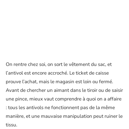
On rentre chez soi, on sort le vêtement du sac, et
l’antivol est encore accroché. Le ticket de caisse
prouve l’achat, mais le magasin est loin ou fermé.
Avant de chercher un aimant dans le tiroir ou de saisir
une pince, mieux vaut comprendre à quoi on a affaire
: tous les antivols ne fonctionnent pas de la même
manière, et une mauvaise manipulation peut ruiner le
tissu.