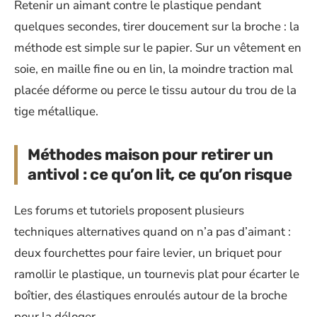
Retenir un aimant contre le plastique pendant
quelques secondes, tirer doucement sur la broche : la
méthode est simple sur le papier. Sur un vêtement en
soie, en maille fine ou en lin, la moindre traction mal
placée déforme ou perce le tissu autour du trou de la
tige métallique.
Méthodes maison pour retirer un
antivol : ce qu’on lit, ce qu’on risque
Les forums et tutoriels proposent plusieurs
techniques alternatives quand on n’a pas d’aimant :
deux fourchettes pour faire levier, un briquet pour
ramollir le plastique, un tournevis plat pour écarter le
boîtier, des élastiques enroulés autour de la broche
pour la déloger.