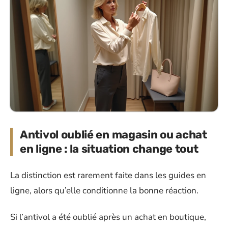
Antivol oublié en magasin ou achat
en ligne : la situation change tout
La distinction est rarement faite dans les guides en
ligne, alors qu’elle conditionne la bonne réaction.
Si l’antivol a été oublié après un achat en boutique,