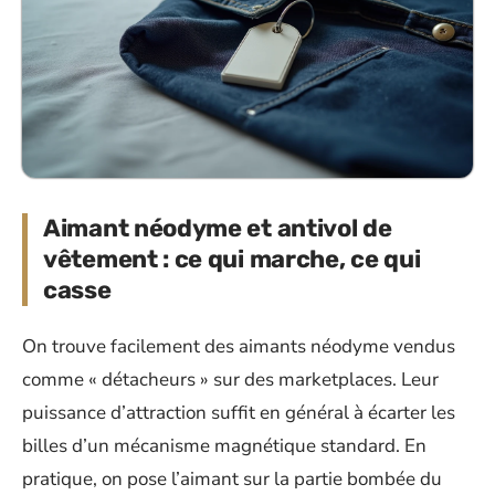
Aimant néodyme et antivol de
vêtement : ce qui marche, ce qui
casse
On trouve facilement des aimants néodyme vendus
comme « détacheurs » sur des marketplaces. Leur
puissance d’attraction suffit en général à écarter les
billes d’un mécanisme magnétique standard. En
pratique, on pose l’aimant sur la partie bombée du