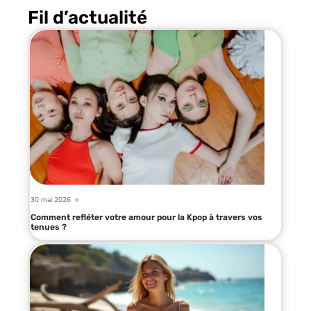
Fil d’actualité
30 mai 2026
Comment refléter votre amour pour la Kpop à travers vos
tenues ?