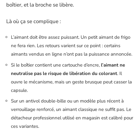
boîtier, et la broche se libère.
Là où ça se complique :
L’aimant doit être assez puissant. Un petit aimant de frigo
ne fera rien. Les retours varient sur ce point : certains
aimants vendus en ligne n’ont pas la puissance annoncée.
Si le boîtier contient une cartouche d’encre,
l’aimant ne
neutralise pas le risque de libération du colorant
. Il
ouvre le mécanisme, mais un geste brusque peut casser la
capsule.
Sur un antivol double-bille ou un modèle plus récent à
verrouillage renforcé, un aimant classique ne suffit pas. Le
détacheur professionnel utilisé en magasin est calibré pour
ces variantes.