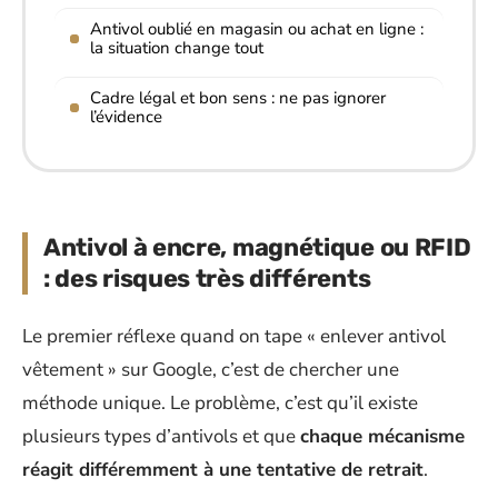
Antivol oublié en magasin ou achat en ligne :
la situation change tout
Cadre légal et bon sens : ne pas ignorer
l’évidence
Antivol à encre, magnétique ou RFID
: des risques très différents
Le premier réflexe quand on tape « enlever antivol
vêtement » sur Google, c’est de chercher une
méthode unique. Le problème, c’est qu’il existe
plusieurs types d’antivols et que
chaque mécanisme
réagit différemment à une tentative de retrait
.