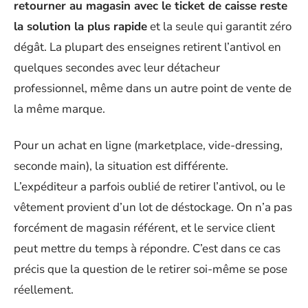
retourner au magasin avec le ticket de caisse reste
la solution la plus rapide
et la seule qui garantit zéro
dégât. La plupart des enseignes retirent l’antivol en
quelques secondes avec leur détacheur
professionnel, même dans un autre point de vente de
la même marque.
Pour un achat en ligne (marketplace, vide-dressing,
seconde main), la situation est différente.
L’expéditeur a parfois oublié de retirer l’antivol, ou le
vêtement provient d’un lot de déstockage. On n’a pas
forcément de magasin référent, et le service client
peut mettre du temps à répondre. C’est dans ce cas
précis que la question de le retirer soi-même se pose
réellement.