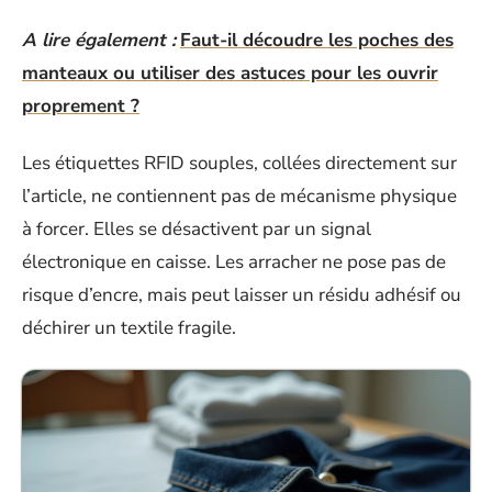
A lire également :
Faut-il découdre les poches des
manteaux ou utiliser des astuces pour les ouvrir
proprement ?
Les étiquettes RFID souples, collées directement sur
l’article, ne contiennent pas de mécanisme physique
à forcer. Elles se désactivent par un signal
électronique en caisse. Les arracher ne pose pas de
risque d’encre, mais peut laisser un résidu adhésif ou
déchirer un textile fragile.