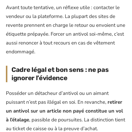
Avant toute tentative, un réflexe utile : contacter le
vendeur ou la plateforme. La plupart des sites de
revente prennent en charge le retour ou envoient une
étiquette prépayée. Forcer un antivol soi-même, c’est
aussi renoncer à tout recours en cas de vêtement
endommagé.
Cadre légal et bon sens : ne pas
ignorer l’évidence
Posséder un détacheur d’antivol ou un aimant
puissant n’est pas illégal en soi. En revanche,
retirer
un antivol sur un article non payé constitue un vol
à l’étalage
, passible de poursuites. La distinction tient
au ticket de caisse ou à la preuve d’achat.