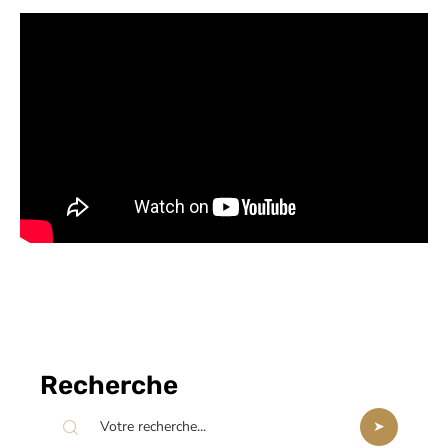
Recherche