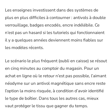
Les enseignes investissent dans des systèmes de
plus en plus difficiles à contourner : antivols à double
verrouillage, badges encodés, encre indélébile. Ce
n’est pas un hasard si les tutoriels qui fonctionnaient
il y a quelques années deviennent moins fiables sur
les modèles récents.
Le scénario le plus fréquent (oubli en caisse) se résout
en cinq minutes au comptoir du magasin. Pour un
achat en ligne où le retour n’est pas possible, l’aimant
néodyme sur un antivol magnétique sans encre reste
l’option la moins risquée, à condition d’avoir identifié
le type de boîtier. Dans tous les autres cas, mieux
vaut protéger le tissu que gagner du temps.