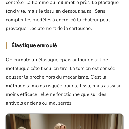
contrôler la flamme au millimètre près. Le plastique
fond vite, mais le tissu en dessous aussi. Sans
compter les modèles à encre, où la chaleur peut
provoquer l’éclatement de la cartouche.
Élastique enroulé
On enroule un élastique épais autour de la tige
métallique côté tissu, on tire. La torsion est censée
pousser la broche hors du mécanisme. C’est la
méthode la moins risquée pour le tissu, mais aussi la
moins efficace : elle ne fonctionne que sur des
antivols anciens ou mal serrés.